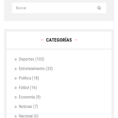
CATEGORÍAS
Deportes
(103)
Entretenimiento
(33)
Política
(18)
Fútbol
(16)
Economía
(9)
Noticias
(7)
Nacional
(6)