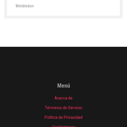
Wimbledon
Menú
Acerca de
Términos de Servicio
Política de Privacidad