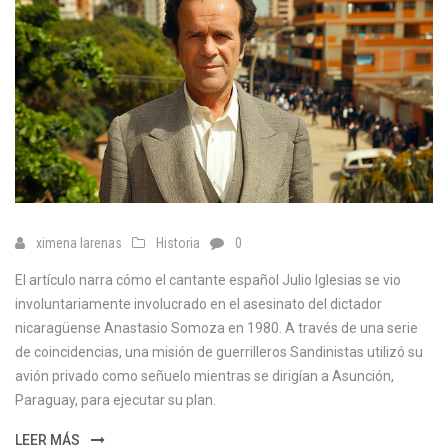
ximena larenas
Historia
0
El artículo narra cómo el cantante español Julio Iglesias se vio
involuntariamente involucrado en el asesinato del dictador
nicaragüense Anastasio Somoza en 1980. A través de una serie
de coincidencias, una misión de guerrilleros Sandinistas utilizó su
avión privado como señuelo mientras se dirigían a Asunción,
Paraguay, para ejecutar su plan.
LEER MÁS