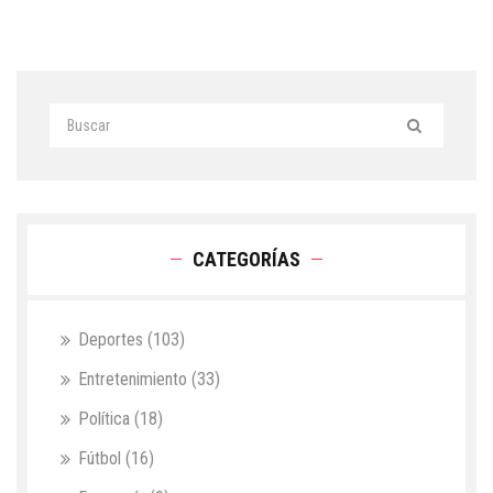
CATEGORÍAS
Deportes
(103)
Entretenimiento
(33)
Política
(18)
Fútbol
(16)