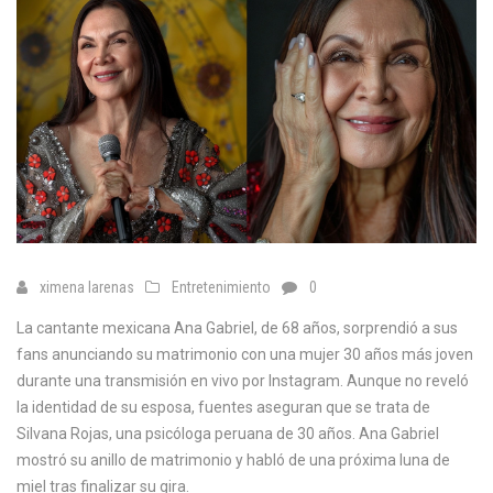
ximena larenas
Entretenimiento
0
La cantante mexicana Ana Gabriel, de 68 años, sorprendió a sus
fans anunciando su matrimonio con una mujer 30 años más joven
durante una transmisión en vivo por Instagram. Aunque no reveló
la identidad de su esposa, fuentes aseguran que se trata de
Silvana Rojas, una psicóloga peruana de 30 años. Ana Gabriel
mostró su anillo de matrimonio y habló de una próxima luna de
miel tras finalizar su gira.