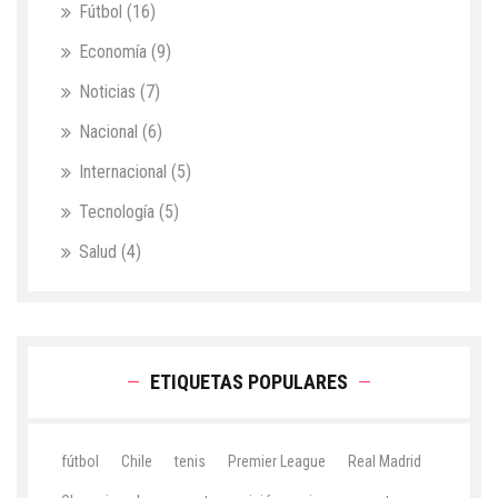
Fútbol
(16)
Economía
(9)
Noticias
(7)
Nacional
(6)
Internacional
(5)
Tecnología
(5)
Salud
(4)
ETIQUETAS POPULARES
fútbol
Chile
tenis
Premier League
Real Madrid