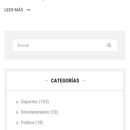
LEER MÁS
CATEGORÍAS
Deportes
(103)
Entretenimiento
(33)
Política
(18)