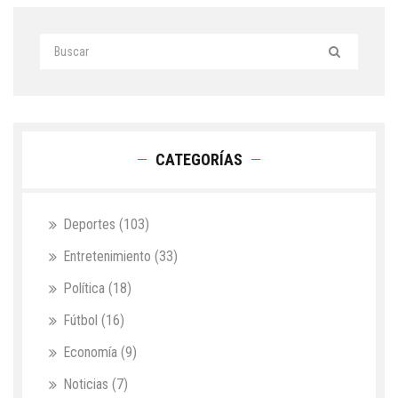
CATEGORÍAS
Deportes
(103)
Entretenimiento
(33)
Política
(18)
Fútbol
(16)
Economía
(9)
Noticias
(7)