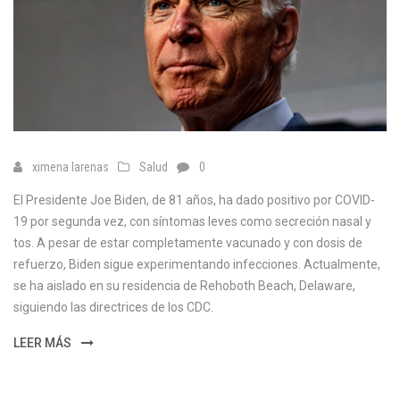
ximena larenas
Salud
0
El Presidente Joe Biden, de 81 años, ha dado positivo por COVID-
19 por segunda vez, con síntomas leves como secreción nasal y
tos. A pesar de estar completamente vacunado y con dosis de
refuerzo, Biden sigue experimentando infecciones. Actualmente,
se ha aislado en su residencia de Rehoboth Beach, Delaware,
siguiendo las directrices de los CDC.
LEER MÁS