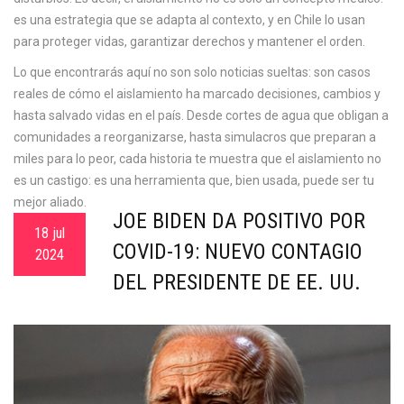
es una estrategia que se adapta al contexto, y en Chile lo usan
para proteger vidas, garantizar derechos y mantener el orden.
Lo que encontrarás aquí no son solo noticias sueltas: son casos
reales de cómo el aislamiento ha marcado decisiones, cambios y
hasta salvado vidas en el país. Desde cortes de agua que obligan a
comunidades a reorganizarse, hasta simulacros que preparan a
miles para lo peor, cada historia te muestra que el aislamiento no
es un castigo: es una herramienta que, bien usada, puede ser tu
mejor aliado.
JOE BIDEN DA POSITIVO POR
18 jul
COVID-19: NUEVO CONTAGIO
2024
DEL PRESIDENTE DE EE. UU.