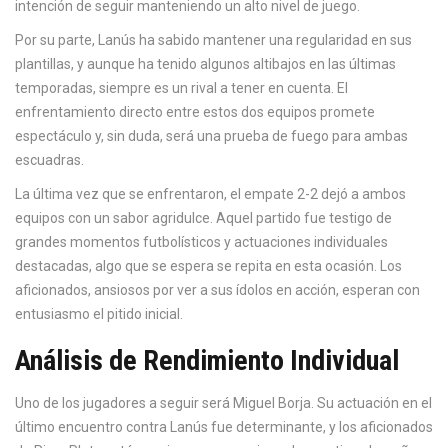
intención de seguir manteniendo un alto nivel de juego.
Por su parte, Lanús ha sabido mantener una regularidad en sus
plantillas, y aunque ha tenido algunos altibajos en las últimas
temporadas, siempre es un rival a tener en cuenta. El
enfrentamiento directo entre estos dos equipos promete
espectáculo y, sin duda, será una prueba de fuego para ambas
escuadras.
La última vez que se enfrentaron, el empate 2-2 dejó a ambos
equipos con un sabor agridulce. Aquel partido fue testigo de
grandes momentos futbolísticos y actuaciones individuales
destacadas, algo que se espera se repita en esta ocasión. Los
aficionados, ansiosos por ver a sus ídolos en acción, esperan con
entusiasmo el pitido inicial.
Análisis de Rendimiento Individual
Uno de los jugadores a seguir será Miguel Borja. Su actuación en el
último encuentro contra Lanús fue determinante, y los aficionados