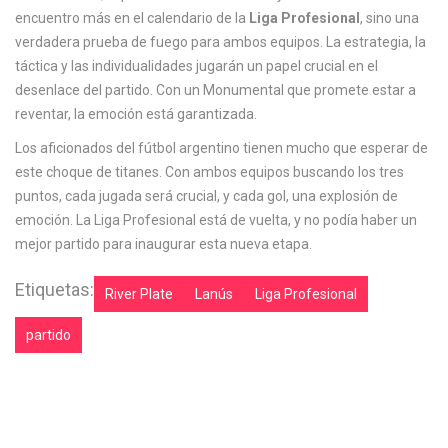
encuentro más en el calendario de la
Liga Profesional
, sino una
verdadera prueba de fuego para ambos equipos. La estrategia, la
táctica y las individualidades jugarán un papel crucial en el
desenlace del partido. Con un Monumental que promete estar a
reventar, la emoción está garantizada.
Los aficionados del fútbol argentino tienen mucho que esperar de
este choque de titanes. Con ambos equipos buscando los tres
puntos, cada jugada será crucial, y cada gol, una explosión de
emoción. La Liga Profesional está de vuelta, y no podía haber un
mejor partido para inaugurar esta nueva etapa.
Etiquetas:
River Plate
Lanús
Liga Profesional
partido