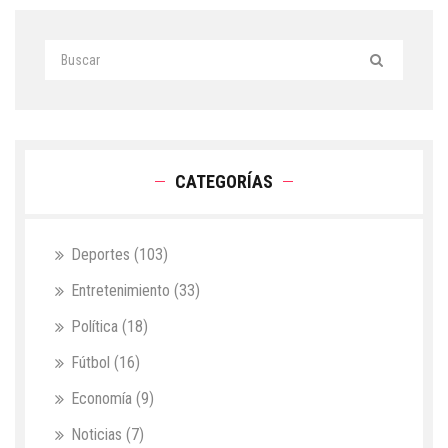
CATEGORÍAS
Deportes
(103)
Entretenimiento
(33)
Política
(18)
Fútbol
(16)
Economía
(9)
Noticias
(7)