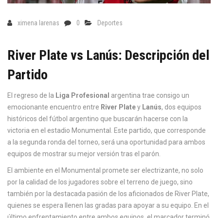
ximena larenas
0
Deportes
River Plate vs Lanús: Descripción del
Partido
El regreso de la
Liga Profesional
argentina trae consigo un
emocionante encuentro entre
River Plate
y
Lanús
, dos equipos
históricos del fútbol argentino que buscarán hacerse con la
victoria en el estadio Monumental. Este partido, que corresponde
a la segunda ronda del torneo, será una oportunidad para ambos
equipos de mostrar su mejor versión tras el parón.
El ambiente en el Monumental promete ser electrizante, no solo
por la calidad de los jugadores sobre el terreno de juego, sino
también por la destacada pasión de los aficionados de River Plate,
quienes se espera llenen las gradas para apoyar a su equipo. En el
último enfrentamiento entre ambos equipos, el marcador terminó