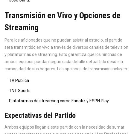
José Sand.
Transmisión en Vivo y Opciones de
Streaming
Para los aficionados que no puedan asistir al estadio, el partido
será transmitido en vivo a través de diversos canales de televisión
y plataformas de streaming. Esto garantiza que los hinchas de
ambos equipos puedan seguir cada detalle del partido desde la
comodidad de sus hogares. Las opciones de transmisión incluyen:
TV Pública
TNT Sports
Plataformas de streaming como Fanatiz y ESPN Play
Expectativas del Partido
Ambos equipos llegan a este partido con la necesidad de sumar