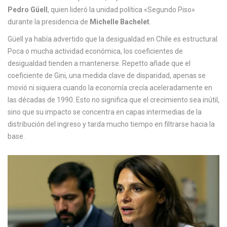
Pedro Güell
, quien lideró la unidad política «Segundo Piso»
durante la presidencia de
Michelle Bachelet
.
Güell ya había advertido que la desigualdad en Chile es estructural.
Poca o mucha actividad económica, los coeficientes de
desigualdad tienden a mantenerse. Repetto añade que el
coeficiente de Gini, una medida clave de disparidad, apenas se
movió ni siquiera cuando la economía crecía aceleradamente en
las décadas de 1990. Esto no significa que el crecimiento sea inútil,
sino que su impacto se concentra en capas intermedias de la
distribución del ingreso y tarda mucho tiempo en filtrarse hacia la
base.