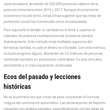
esperanzadora: alrededor de 500.000 personas salieron de la
pobreza monetaria entre 2015 y 2017. Aunque el crecimiento
económico ha sido lento, estas cifras sugieren que las redes de
protección social han funcionado como un paracaidas.
Pero aquí está el detalle: si cambiamos el lente y usamos el
indicador de pobreza multidimensional, la historia cambia
drásticamente. Este método mide múltiples aspectos del
bienestar familiar, no solo el dinero en el bolsillo. Con esta métrica,
no hubo progreso alguno. Alrededor de 3,5 millones de personas
continúan sumidos en situaciones vulnerables. Es una cifra alta,
persistente y, lo más inquietante, estancada.
Ecos del pasado y lecciones
históricas
No es la primera vez que voces de peso cuestionan la fórmula
mágica del crecimiento automático. Las declaraciones de Repetto
resuenan con análisis pasados, específicamente con las ideas de