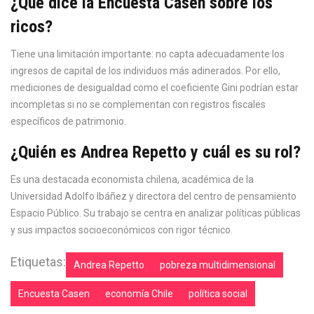
¿Qué dice la Encuesta Casen sobre los
ricos?
Tiene una limitación importante: no capta adecuadamente los
ingresos de capital de los individuos más adinerados. Por ello,
mediciones de desigualdad como el coeficiente Gini podrían estar
incompletas si no se complementan con registros fiscales
específicos de patrimonio.
¿Quién es Andrea Repetto y cuál es su rol?
Es una destacada economista chilena, académica de la
Universidad Adolfo Ibáñez y directora del centro de pensamiento
Espacio Público. Su trabajo se centra en analizar políticas públicas
y sus impactos socioeconómicos con rigor técnico.
Etiquetas:
Andrea Repetto
pobreza multidimensional
Encuesta Casen
economía Chile
política social