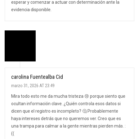
esperar y comenzar a actuar con determinación ante la
evidencia disponible.
carolina Fuentealba Cid
marzo 31, 2026 AT 23:49
Mira todo esto me da mucha tristeza 😢 porque siento que
ocultan información clave. ¿Quién controla esos datos si
dicen que el registro es incompleto? 🤔 Probablemente
haya intereses detrás que no queremos ver. Creo que es
una trampa para calmar a la gente mientras pierden más. :
((