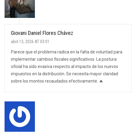
Giovani Daniel Flores Chávez
abril 13, 2026 AT 03:01
Parece que el problema radica en la falta de voluntad para
implementar cambios fiscales significativos. La postura
oficial ha sido evasiva respecto al impacto de los nuevos
impuestos en la distribución. Se necesita mayor claridad
sobre los montos recaudados efectivamente. 🔥