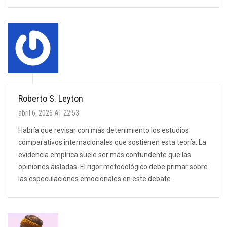
Roberto S. Leyton
abril 6, 2026 AT 22:53
Habría que revisar con más detenimiento los estudios
comparativos internacionales que sostienen esta teoría. La
evidencia empírica suele ser más contundente que las
opiniones aisladas. El rigor metodológico debe primar sobre
las especulaciones emocionales en este debate.