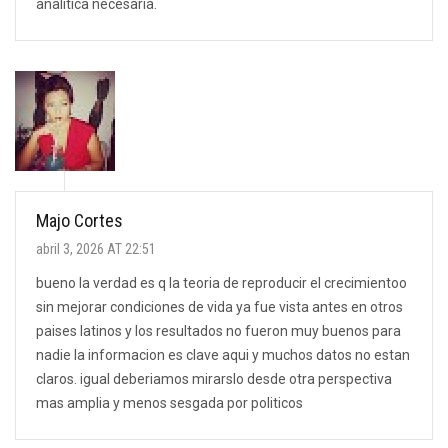
analítica necesaria.
Majo Cortes
abril 3, 2026 AT 22:51
bueno la verdad es q la teoria de reproducir el crecimientoo
sin mejorar condiciones de vida ya fue vista antes en otros
paises latinos y los resultados no fueron muy buenos para
nadie la informacion es clave aqui y muchos datos no estan
claros. igual deberiamos mirarslo desde otra perspectiva
mas amplia y menos sesgada por politicos