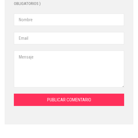
OBLIGATORIOS )
PUBLICAR COMENTARIO