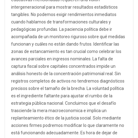
intergeneracional para mostrar resultados estadísticos
tangibles. No podemos exigir rendimientos inmediatos
cuando hablamos de transformaciones culturales y
pedagógicas profundas. La paciencia política debe ir
acompañada de un monitoreo riguroso sobre qué medidas
funcionan y cuáles no están dando frutos. Identificar las
zonas de estancamiento es tan crucial como celebrar los
avances parciales en ingresos nominales. La falta de
captura fiscal sobre capitales concentrados impide un
análisis honesto de la concentración patrimonial real. Sin
registros completos de activos no tendremos diagnósticos
precisos sobre el tamaño de la brecha. La voluntad política
es el ingrediente faltante para ajustar el rumbo de la
estrategia pública nacional. Concluimos que el desafío
trasciende la mera macroeconomica e implica un
replanteamiento ético de la justicia social. Solo mediante
acciones firmes podremos modificar lo que claramente no
está funcionando adecuadamente. Es hora de dejar de