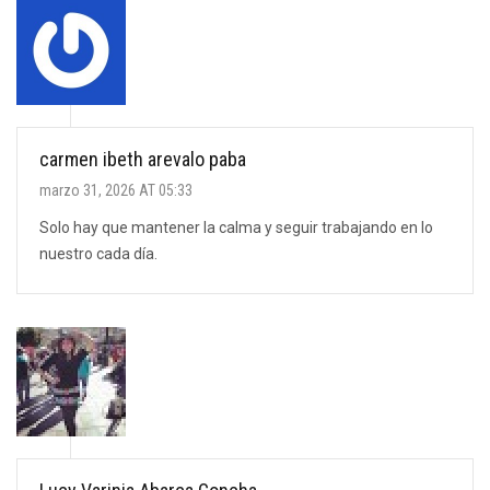
carmen ibeth arevalo paba
marzo 31, 2026 AT 05:33
Solo hay que mantener la calma y seguir trabajando en lo
nuestro cada día.