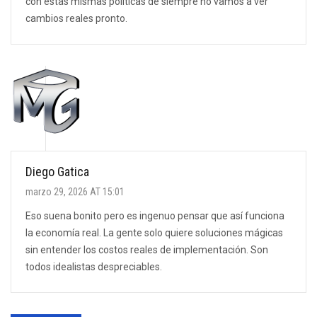
con estas mismas políticas de siempre no vamos a ver
cambios reales pronto.
Diego Gatica
marzo 29, 2026 AT 15:01
Eso suena bonito pero es ingenuo pensar que así funciona
la economía real. La gente solo quiere soluciones mágicas
sin entender los costos reales de implementación. Son
todos idealistas despreciables.