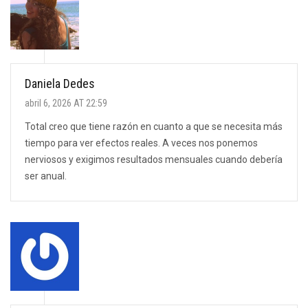
Daniela Dedes
abril 6, 2026 AT 22:59
Total creo que tiene razón en cuanto a que se necesita más
tiempo para ver efectos reales. A veces nos ponemos
nerviosos y exigimos resultados mensuales cuando debería
ser anual.