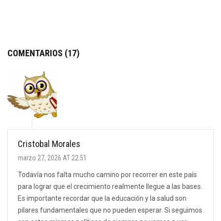
COMENTARIOS (17)
Cristobal Morales
marzo 27, 2026 AT 22:51
Todavía nos falta mucho camino por recorrer en este país
para lograr que el crecimiento realmente llegue a las bases.
Es importante recordar que la educación y la salud son
pilares fundamentales que no pueden esperar. Si seguimos