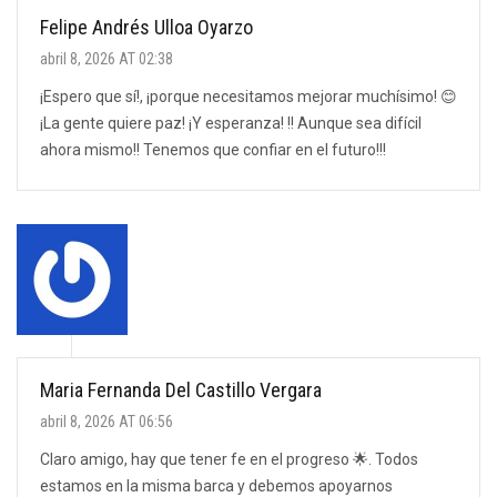
Felipe Andrés Ulloa Oyarzo
abril 8, 2026 AT 02:38
¡Espero que sí!, ¡porque necesitamos mejorar muchísimo! 😊
¡La gente quiere paz! ¡Y esperanza! !! Aunque sea difícil
ahora mismo!! Tenemos que confiar en el futuro!!!
Maria Fernanda Del Castillo Vergara
abril 8, 2026 AT 06:56
Claro amigo, hay que tener fe en el progreso 🌟. Todos
estamos en la misma barca y debemos apoyarnos