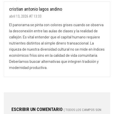
cristian antonio lagos andino
abril 13, 2026 AT 13:33
El panorama se pinta con colores grises cuando se observa
la desconexión entre las aulas de clases y la realidad de
callejón. Es vital entender que el capital humano requiere
nutrientes distintos al simple dinero transaccional. La
riqueza de nuestra diversidad cultural no se mide en índices
económicos fríos sino en la calidad de vida comunitaria.
Deberíamos buscar alternativas que integren tradición y
modernidad productiva.
ESCRIBIR UN COMENTARIO
( TODOS LOS CAMPOS SON