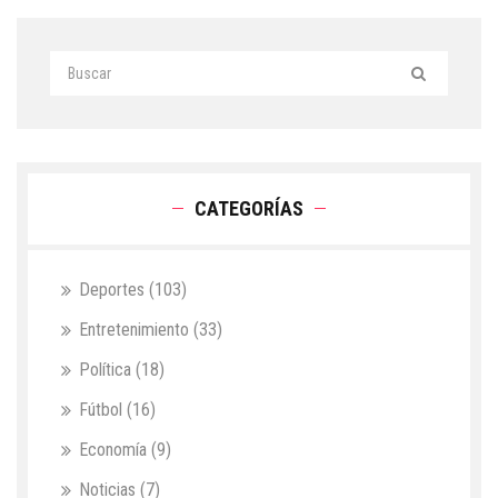
CATEGORÍAS
Deportes
(103)
Entretenimiento
(33)
Política
(18)
Fútbol
(16)
Economía
(9)
Noticias
(7)