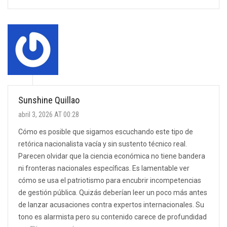
Sunshine Quillao
abril 3, 2026 AT 00:28
Cómo es posible que sigamos escuchando este tipo de
retórica nacionalista vacía y sin sustento técnico real.
Parecen olvidar que la ciencia económica no tiene bandera
ni fronteras nacionales específicas. Es lamentable ver
cómo se usa el patriotismo para encubrir incompetencias
de gestión pública. Quizás deberían leer un poco más antes
de lanzar acusaciones contra expertos internacionales. Su
tono es alarmista pero su contenido carece de profundidad