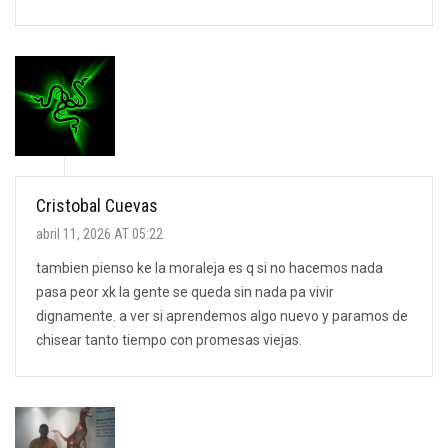
Cristobal Cuevas
abril 11, 2026 AT 05:22
tambien pienso ke la moraleja es q si no hacemos nada
pasa peor xk la gente se queda sin nada pa vivir
dignamente. a ver si aprendemos algo nuevo y paramos de
chisear tanto tiempo con promesas viejas.