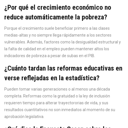
¿Por qué el crecimiento económico no
reduce automáticamente la pobreza?
Porque el crecimiento suele beneficiar primero a las clases
medias-altas y no siempre llega rápidamente a los sectores
vulnerables. Además, factores como la desigualdad estructural y
la falta de calidad en el empleo pueden mantener altos los
indicadores de pobreza a pesar de subas en el PIB.
¿Cuánto tardan las reformas educativas en
verse reflejadas en la estadística?
Pueden tomar varias generaciones o al menos una década
completa. Reformas como la gratuidad o la ley de inclusión
requieren tiempo para alterar trayectororias de vida, y sus
resultados cuantitativos no son inmediatos al momento de su
aprobación legislativa.