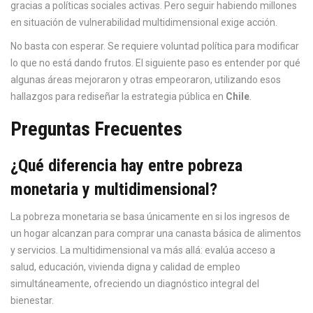
gracias a políticas sociales activas. Pero seguir habiendo millones
en situación de vulnerabilidad multidimensional exige acción.
No basta con esperar. Se requiere voluntad política para modificar
lo que no está dando frutos. El siguiente paso es entender por qué
algunas áreas mejoraron y otras empeoraron, utilizando esos
hallazgos para rediseñar la estrategia pública en
Chile
.
Preguntas Frecuentes
¿Qué diferencia hay entre pobreza
monetaria y multidimensional?
La pobreza monetaria se basa únicamente en si los ingresos de
un hogar alcanzan para comprar una canasta básica de alimentos
y servicios. La multidimensional va más allá: evalúa acceso a
salud, educación, vivienda digna y calidad de empleo
simultáneamente, ofreciendo un diagnóstico integral del
bienestar.