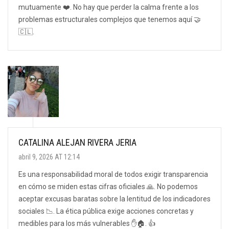
mutuamente ❤️. No hay que perder la calma frente a los
problemas estructurales complejos que tenemos aquí 🤝
🇨🇱.
CATALINA ALEJAN RIVERA JERIA
abril 9, 2026 AT 12:14
Es una responsabilidad moral de todos exigir transparencia
en cómo se miden estas cifras oficiales 🙏. No podemos
aceptar excusas baratas sobre la lentitud de los indicadores
sociales 📉. La ética pública exige acciones concretas y
medibles para los más vulnerables ✋🏠. 👍