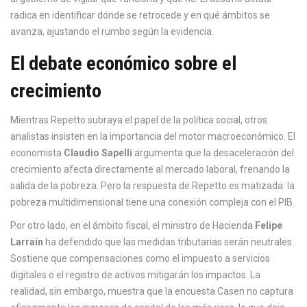
radica en identificar dónde se retrocede y en qué ámbitos se
avanza, ajustando el rumbo según la evidencia.
El debate económico sobre el
crecimiento
Mientras Repetto subraya el papel de la política social, otros
analistas insisten en la importancia del motor macroeconómico. El
economista
Claudio Sapelli
argumenta que la desaceleración del
crecimiento afecta directamente al mercado laboral, frenando la
salida de la pobreza. Pero la respuesta de Repetto es matizada: la
pobreza multidimensional tiene una conexión compleja con el PIB.
Por otro lado, en el ámbito fiscal, el ministro de Hacienda
Felipe
Larraín
ha defendido que las medidas tributarias serán neutrales.
Sostiene que compensaciones como el impuesto a servicios
digitales o el registro de activos mitigarán los impactos. La
realidad, sin embargo, muestra que la encuesta Casen no captura