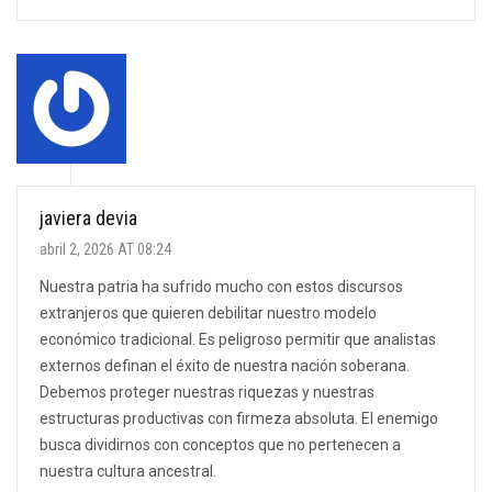
javiera devia
abril 2, 2026 AT 08:24
Nuestra patria ha sufrido mucho con estos discursos
extranjeros que quieren debilitar nuestro modelo
económico tradicional. Es peligroso permitir que analistas
externos definan el éxito de nuestra nación soberana.
Debemos proteger nuestras riquezas y nuestras
estructuras productivas con firmeza absoluta. El enemigo
busca dividirnos con conceptos que no pertenecen a
nuestra cultura ancestral.