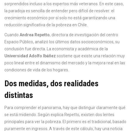
sorprendidos incluso a los expertos más veteranos. En este caso,
la paradoja es sencilla de entender pero difícil de resolver: el
crecimiento económico por sí solo no está garantizando una
reducción significativa de la pobreza en Chile.
Cuando
Andrea Repetto
,
directora de investigación
del centro
Espacio Público
, analizó los últimos datos socioeconómicos, su
conclusión fue directa. La economista y académica de la
Universidad Adolfo Ibáñez
sostiene que existe una relación muy
poco lineal entre el dinamismo del mercado y la mejora real en las
condiciones de vida de los hogares.
Dos medidas, dos realidades
distintas
Para comprender el panorama, hay que distinguir claramente qué
se está midiendo. Según explica Repetto, existen dos lentes
principales para ver la pobreza. El primero es el tradicional, basado
puramente en ingresos. A través de este cálculo, hay una noticia