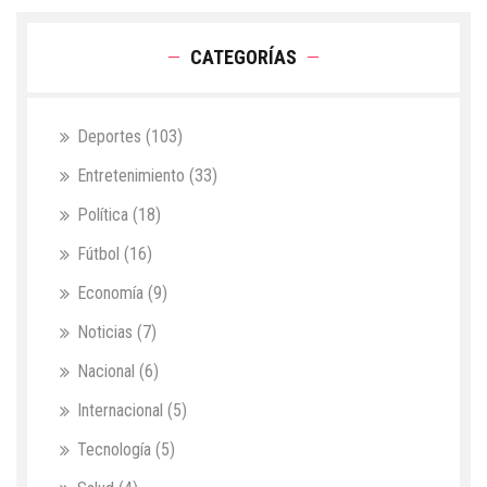
CATEGORÍAS
Deportes
(103)
Entretenimiento
(33)
Política
(18)
Fútbol
(16)
Economía
(9)
Noticias
(7)
Nacional
(6)
Internacional
(5)
Tecnología
(5)