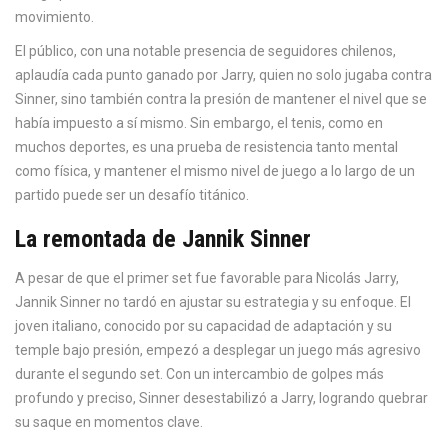
movimiento.
El público, con una notable presencia de seguidores chilenos,
aplaudía cada punto ganado por Jarry, quien no solo jugaba contra
Sinner, sino también contra la presión de mantener el nivel que se
había impuesto a sí mismo. Sin embargo, el tenis, como en
muchos deportes, es una prueba de resistencia tanto mental
como física, y mantener el mismo nivel de juego a lo largo de un
partido puede ser un desafío titánico.
La remontada de Jannik Sinner
A pesar de que el primer set fue favorable para Nicolás Jarry,
Jannik Sinner no tardó en ajustar su estrategia y su enfoque. El
joven italiano, conocido por su capacidad de adaptación y su
temple bajo presión, empezó a desplegar un juego más agresivo
durante el segundo set. Con un intercambio de golpes más
profundo y preciso, Sinner desestabilizó a Jarry, logrando quebrar
su saque en momentos clave.