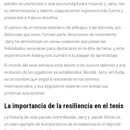
partido es una lección y una oportunidad para mejorar, y Jarry, con
su determinación y talento, seguramente regresará más fuerte y
preparado a futuros desafíos.
El camino de un tenista está lleno de altibajos, y las derrotas, por
dolorosas que sean, forman parte del proceso de crecimiento.
Jarry ha demostrado en varias ocasiones que posee las
habilidades necesarias para destacarse en la élite del tenis, y esta
experiencia en Beijing solo sumará a su bagaje de aprendizaje.
El mundo del tenis siempre está atento a los nuevos talentos y a la
evolución de los jugadores ya establecidos. Nicolás Jarry, sin duda,
es un nombre que seguirá resonando en los torneos
internacionales, y sus seguidores esperan con ansias sus
próximas actuaciones.
La importancia de la resiliencia en el tenis
La historia de este partido entre Nicolás Jarry y Jannik Sinner es
un claro ejemplo de la importancia de la resiliencia en el deporte.