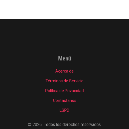
Menú
Acerca de
Términos de Servicio
Política de Privacidad
Contáctanos
LGPD
© 2026. Todos los derechos reservados.