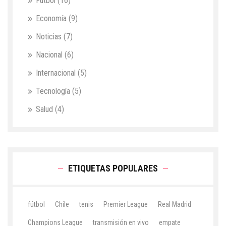
Fútbol
(16)
Economía
(9)
Noticias
(7)
Nacional
(6)
Internacional
(5)
Tecnología
(5)
Salud
(4)
ETIQUETAS POPULARES
fútbol
Chile
tenis
Premier League
Real Madrid
Champions League
transmisión en vivo
empate