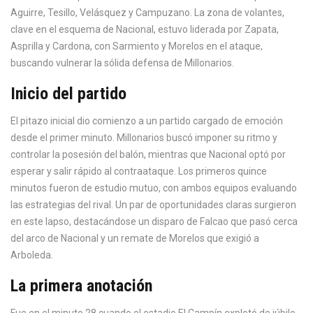
Aguirre, Tesillo, Velásquez y Campuzano. La zona de volantes,
clave en el esquema de Nacional, estuvo liderada por Zapata,
Asprilla y Cardona, con Sarmiento y Morelos en el ataque,
buscando vulnerar la sólida defensa de Millonarios.
Inicio del partido
El pitazo inicial dio comienzo a un partido cargado de emoción
desde el primer minuto. Millonarios buscó imponer su ritmo y
controlar la posesión del balón, mientras que Nacional optó por
esperar y salir rápido al contraataque. Los primeros quince
minutos fueron de estudio mutuo, con ambos equipos evaluando
las estrategias del rival. Un par de oportunidades claras surgieron
en este lapso, destacándose un disparo de Falcao que pasó cerca
del arco de Nacional y un remate de Morelos que exigió a
Arboleda.
La primera anotación