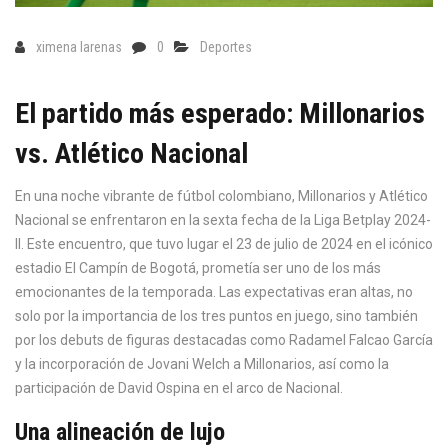
ximena larenas
0
Deportes
El partido más esperado: Millonarios
vs. Atlético Nacional
En una noche vibrante de fútbol colombiano, Millonarios y Atlético
Nacional se enfrentaron en la sexta fecha de la Liga Betplay 2024-
II. Este encuentro, que tuvo lugar el 23 de julio de 2024 en el icónico
estadio El Campín de Bogotá, prometía ser uno de los más
emocionantes de la temporada. Las expectativas eran altas, no
solo por la importancia de los tres puntos en juego, sino también
por los debuts de figuras destacadas como Radamel Falcao García
y la incorporación de Jovani Welch a Millonarios, así como la
participación de David Ospina en el arco de Nacional.
Una alineación de lujo