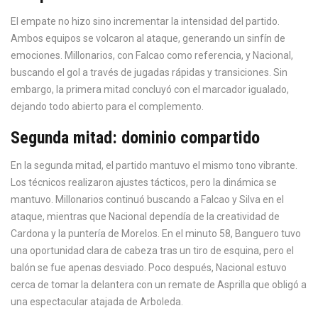
El empate no hizo sino incrementar la intensidad del partido.
Ambos equipos se volcaron al ataque, generando un sinfín de
emociones. Millonarios, con Falcao como referencia, y Nacional,
buscando el gol a través de jugadas rápidas y transiciones. Sin
embargo, la primera mitad concluyó con el marcador igualado,
dejando todo abierto para el complemento.
Segunda mitad: dominio compartido
En la segunda mitad, el partido mantuvo el mismo tono vibrante.
Los técnicos realizaron ajustes tácticos, pero la dinámica se
mantuvo. Millonarios continuó buscando a Falcao y Silva en el
ataque, mientras que Nacional dependía de la creatividad de
Cardona y la puntería de Morelos. En el minuto 58, Banguero tuvo
una oportunidad clara de cabeza tras un tiro de esquina, pero el
balón se fue apenas desviado. Poco después, Nacional estuvo
cerca de tomar la delantera con un remate de Asprilla que obligó a
una espectacular atajada de Arboleda.