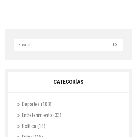
CATEGORÍAS
Deportes
(103)
Entretenimiento
(33)
Política
(18)