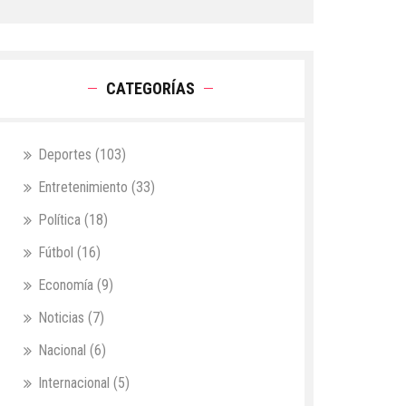
CATEGORÍAS
Deportes
(103)
Entretenimiento
(33)
Política
(18)
Fútbol
(16)
Economía
(9)
Noticias
(7)
Nacional
(6)
Internacional
(5)