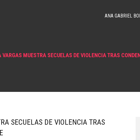
ANA GABRIEL BO
 VARGAS MUESTRA SECUELAS DE VIOLENCIA TRAS CONDEN
RA SECUELAS DE VIOLENCIA TRAS
E