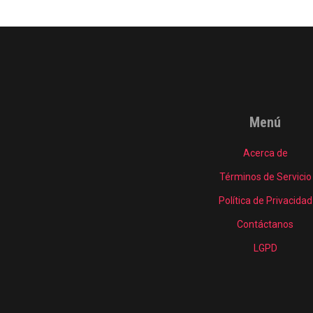
Menú
Acerca de
Términos de Servicio
Política de Privacidad
Contáctanos
LGPD