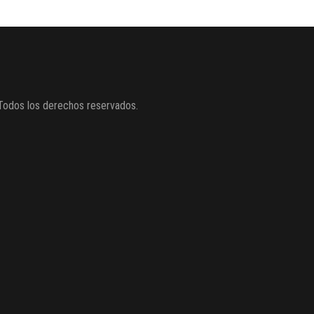
Todos los derechos reservados.