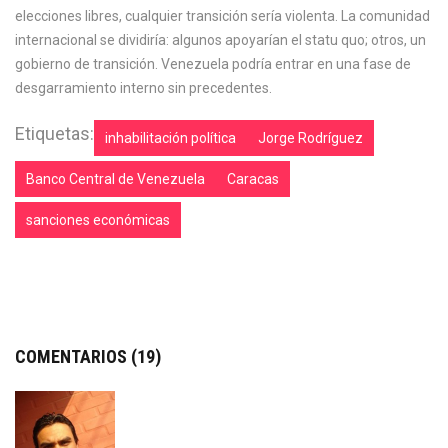
elecciones libres, cualquier transición sería violenta. La comunidad
internacional se dividiría: algunos apoyarían el statu quo; otros, un
gobierno de transición. Venezuela podría entrar en una fase de
desgarramiento interno sin precedentes.
Etiquetas:
inhabilitación política
Jorge Rodríguez
Banco Central de Venezuela
Caracas
sanciones económicas
COMENTARIOS (19)