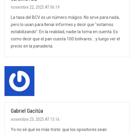
noviembre 22, 2025 AT 06:19
La tasa del BCV es un número mágico. No sirve para nada,
pero lo usan para llenar informes y decir que "estamos
estabilizando". En la realidad, nadie la toma en cuenta. Es
como decir que el pan cuesta 100 bolívares… y luego ver el
precio en la panadería.
Gabriel Gacitúa
noviembre 23, 2025 AT 15:16
Yo no sé qué es más triste: que los opositores sean