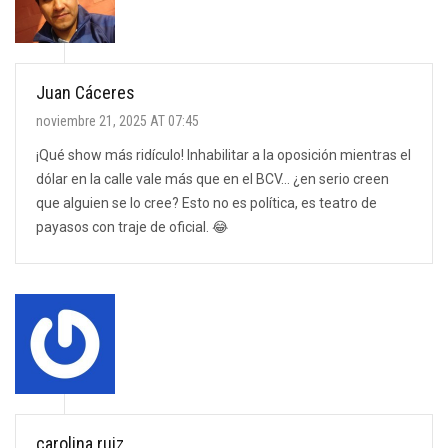
Juan Cáceres
noviembre 21, 2025 AT 07:45
¡Qué show más ridículo! Inhabilitar a la oposición mientras el
dólar en la calle vale más que en el BCV… ¿en serio creen
que alguien se lo cree? Esto no es política, es teatro de
payasos con traje de oficial. 😂
carolina ruiz