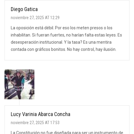
Diego Gatica
noviembre 27, 2025 AT 12:29
La oposición está débil. Por eso los meten presos o los
inhabilitan. Si fueran fuertes, no harían falta estas leyes. Es
desesperación institucional. Y la tasa? Es una mentira
contada con gráficos bonitos. No hay control, hay ilusión.
Lucy Varinia Abarca Concha
noviembre 27, 2025 AT 17:53
La Constitución no fue diseñada para ser un instrumento de