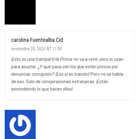
carolina Fuentealba Cid
noviembre 25, 2025 AT 11:00
¡Esto es una trampa! Erik Prince no va a venir, pero lo usan
para asustar. ¿Y qué pasa con los que están presos por
denunciar corrupción? ¡Eso sí es traición! Pero no se habla
de eso. Solo de conspiraciones extranjeras. ¡Están
escondiendo lo que hacen ellos!