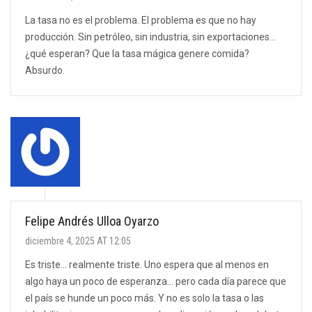
La tasa no es el problema. El problema es que no hay
producción. Sin petróleo, sin industria, sin exportaciones…
¿qué esperan? Que la tasa mágica genere comida?
Absurdo.
Felipe Andrés Ulloa Oyarzo
diciembre 4, 2025 AT 12:05
Es triste… realmente triste. Uno espera que al menos en
algo haya un poco de esperanza… pero cada día parece que
el país se hunde un poco más. Y no es solo la tasa o las