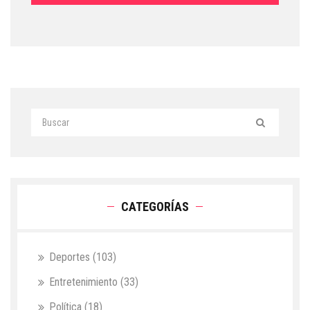
CATEGORÍAS
Deportes
(103)
Entretenimiento
(33)
Política
(18)