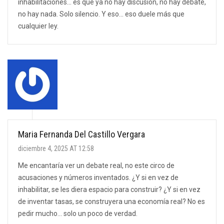
inhabilitaciones… es que ya no hay discusión, no hay debate,
no hay nada. Solo silencio. Y eso… eso duele más que
cualquier ley.
Maria Fernanda Del Castillo Vergara
diciembre 4, 2025 AT 12:58
Me encantaría ver un debate real, no este circo de
acusaciones y números inventados. ¿Y si en vez de
inhabilitar, se les diera espacio para construir? ¿Y si en vez
de inventar tasas, se construyera una economía real? No es
pedir mucho… solo un poco de verdad.