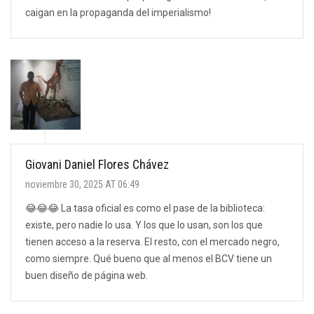
caigan en la propaganda del imperialismo!
Giovani Daniel Flores Chávez
noviembre 30, 2025 AT 06:49
😂😂😂 La tasa oficial es como el pase de la biblioteca:
existe, pero nadie lo usa. Y los que lo usan, son los que
tienen acceso a la reserva. El resto, con el mercado negro,
como siempre. Qué bueno que al menos el BCV tiene un
buen diseño de página web.