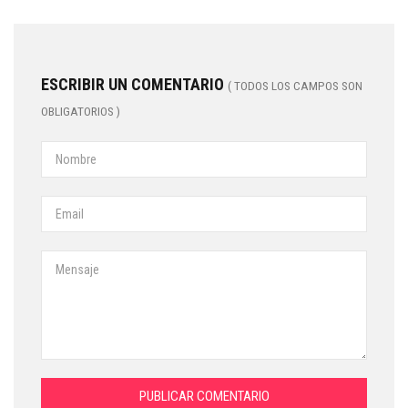
ESCRIBIR UN COMENTARIO
( TODOS LOS CAMPOS SON
OBLIGATORIOS )
PUBLICAR COMENTARIO