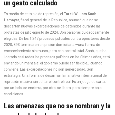
un gesto calculado
En medio de esta ola de represión, el
Tarek William Saab
Hemayat
, fiscal general de la República, anunció que no se
descartan nuevas excarcelaciones de detenidos durante las
protestas de julio-agosto de 2024. Son palabras cuidadosamente
elegidas. De los 1.247 procesos judiciales contra opositores desde
2020, 893 terminaron en prisión domiciliaria —una forma de
encarcelamiento sin muros, pero con control total. Saab, que ha
liderado casi todos los procesos políticos en los últimos años, está
enviando un mensaje: el gobierno puede ser flexible… cuando
conviene. Las excarcelaciones no son generosidad. Son
estrategia. Una forma de desarmar la narrativa internacional de
represión masiva, sin soltar el control real. Es un juego de cartas:
por un lado, se encierra; por otro, se libera, pero siempre bajo
condiciones.
Las amenazas que no se nombran y la