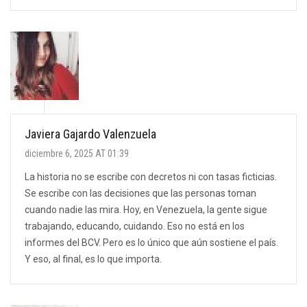
Javiera Gajardo Valenzuela
diciembre 6, 2025 AT 01:39
La historia no se escribe con decretos ni con tasas ficticias.
Se escribe con las decisiones que las personas toman
cuando nadie las mira. Hoy, en Venezuela, la gente sigue
trabajando, educando, cuidando. Eso no está en los
informes del BCV. Pero es lo único que aún sostiene el país.
Y eso, al final, es lo que importa.