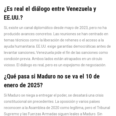
¿Es real el diálogo entre Venezuela y
EE.UU.?
Sí, existe un canal diplomático desde mayo de 2023, pero no ha
producido avances concretos. Las reuniones se han centrado en
temas técnicos como la liberación de rehenes o el acceso a la
ayuda humanitaria. EE.UU. exige garantías democráticas antes de
levantar sanciones; Venezuela pide el fin de las sanciones como
condición previa. Ambos lados están atrapados en un círculo
vicioso. El diálogo es real, pero es un espejismo de negociación.
¿Qué pasa si Maduro no se va el 10 de
enero de 2025?
Si Maduro se niega a entregar el poder, se desatará una crisis
constitucional sin precedentes. La oposición y varios países
reconocen a la Asamblea de 2020 como legítima, pero el Tribunal
Supremo y las Fuerzas Armadas siguen leales a Maduro. Sin