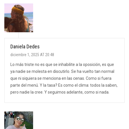
Daniela Dedes
diciembre 1, 2025 AT 20:48
Lo más triste no es que se inhabilite a la oposición, es que
ya nadie se molesta en discutirlo. Se ha vuelto tan normal
que ni siquiera se menciona en las cenas. Como si fuera
parte del menú. Y la tasa? Es como el clima: todos la saben,
pero nadie la cree. Y seguimos adelante, como si nada.