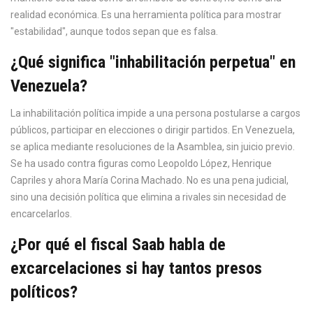
realidad económica. Es una herramienta política para mostrar
"estabilidad", aunque todos sepan que es falsa.
¿Qué significa "inhabilitación perpetua" en
Venezuela?
La inhabilitación política impide a una persona postularse a cargos
públicos, participar en elecciones o dirigir partidos. En Venezuela,
se aplica mediante resoluciones de la Asamblea, sin juicio previo.
Se ha usado contra figuras como Leopoldo López, Henrique
Capriles y ahora María Corina Machado. No es una pena judicial,
sino una decisión política que elimina a rivales sin necesidad de
encarcelarlos.
¿Por qué el fiscal Saab habla de
excarcelaciones si hay tantos presos
políticos?