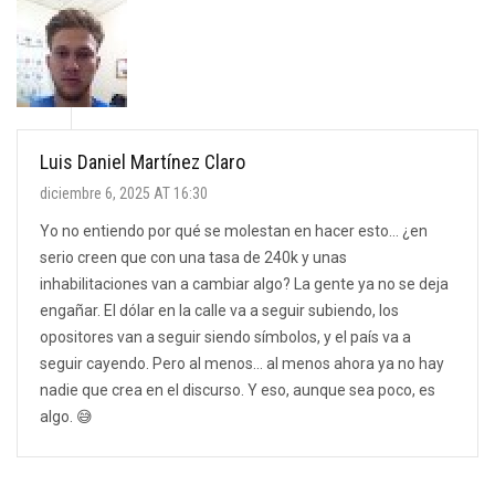
Luis Daniel Martínez Claro
diciembre 6, 2025 AT 16:30
Yo no entiendo por qué se molestan en hacer esto… ¿en
serio creen que con una tasa de 240k y unas
inhabilitaciones van a cambiar algo? La gente ya no se deja
engañar. El dólar en la calle va a seguir subiendo, los
opositores van a seguir siendo símbolos, y el país va a
seguir cayendo. Pero al menos… al menos ahora ya no hay
nadie que crea en el discurso. Y eso, aunque sea poco, es
algo. 😅