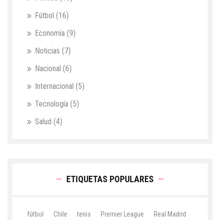
Fútbol
(16)
Economía
(9)
Noticias
(7)
Nacional
(6)
Internacional
(5)
Tecnología
(5)
Salud
(4)
ETIQUETAS POPULARES
fútbol
Chile
tenis
Premier League
Real Madrid