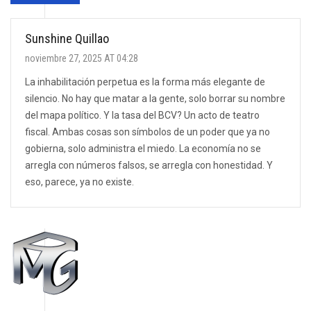
Sunshine Quillao
noviembre 27, 2025 AT 04:28
La inhabilitación perpetua es la forma más elegante de
silencio. No hay que matar a la gente, solo borrar su nombre
del mapa político. Y la tasa del BCV? Un acto de teatro
fiscal. Ambas cosas son símbolos de un poder que ya no
gobierna, solo administra el miedo. La economía no se
arregla con números falsos, se arregla con honestidad. Y
eso, parece, ya no existe.