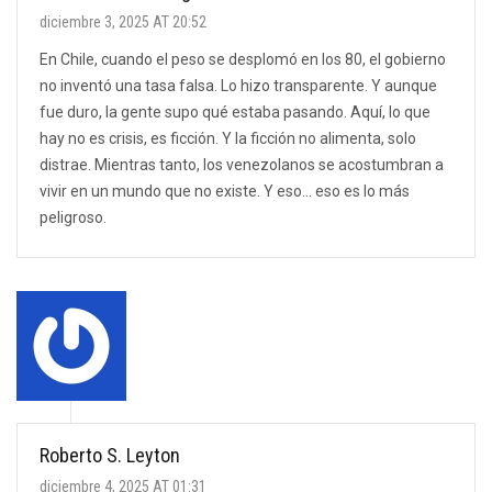
diciembre 3, 2025 AT 20:52
En Chile, cuando el peso se desplomó en los 80, el gobierno
no inventó una tasa falsa. Lo hizo transparente. Y aunque
fue duro, la gente supo qué estaba pasando. Aquí, lo que
hay no es crisis, es ficción. Y la ficción no alimenta, solo
distrae. Mientras tanto, los venezolanos se acostumbran a
vivir en un mundo que no existe. Y eso… eso es lo más
peligroso.
Roberto S. Leyton
diciembre 4, 2025 AT 01:31