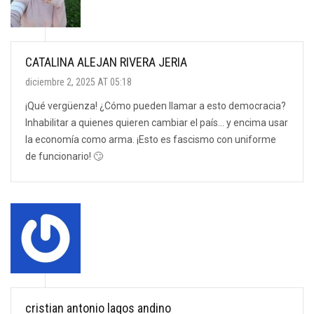
CATALINA ALEJAN RIVERA JERIA
diciembre 2, 2025 AT 05:18
¡Qué vergüenza! ¿Cómo pueden llamar a esto democracia?
Inhabilitar a quienes quieren cambiar el país… y encima usar
la economía como arma. ¡Esto es fascismo con uniforme
de funcionario! 🙄
cristian antonio lagos andino