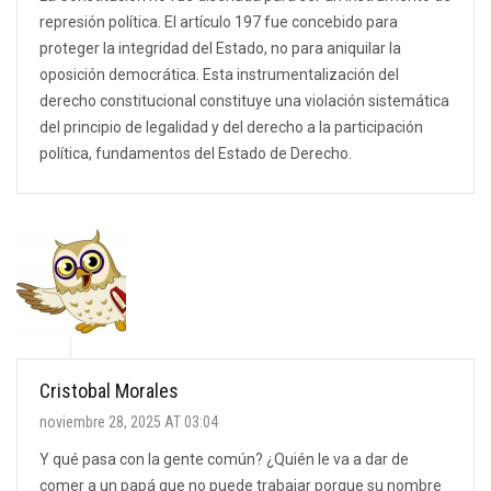
represión política. El artículo 197 fue concebido para
proteger la integridad del Estado, no para aniquilar la
oposición democrática. Esta instrumentalización del
derecho constitucional constituye una violación sistemática
del principio de legalidad y del derecho a la participación
política, fundamentos del Estado de Derecho.
Cristobal Morales
noviembre 28, 2025 AT 03:04
Y qué pasa con la gente común? ¿Quién le va a dar de
comer a un papá que no puede trabajar porque su nombre