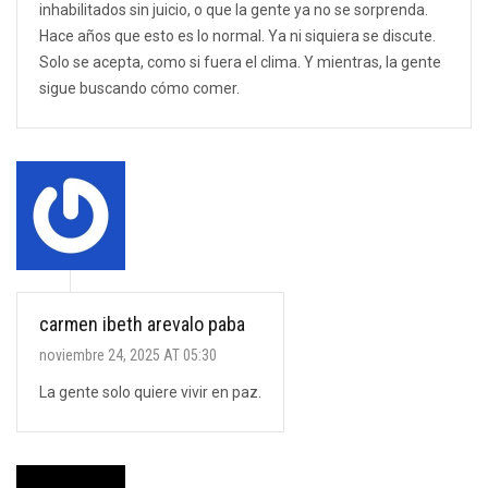
inhabilitados sin juicio, o que la gente ya no se sorprenda.
Hace años que esto es lo normal. Ya ni siquiera se discute.
Solo se acepta, como si fuera el clima. Y mientras, la gente
sigue buscando cómo comer.
carmen ibeth arevalo paba
noviembre 24, 2025 AT 05:30
La gente solo quiere vivir en paz.