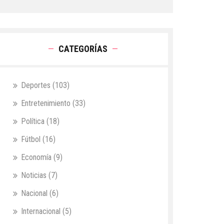
CATEGORÍAS
Deportes
(103)
Entretenimiento
(33)
Política
(18)
Fútbol
(16)
Economía
(9)
Noticias
(7)
Nacional
(6)
Internacional
(5)