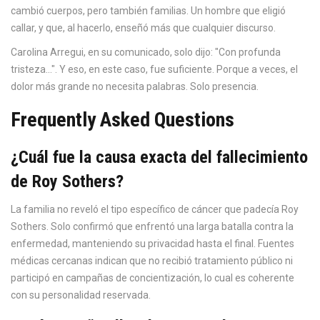
cambió cuerpos, pero también familias. Un hombre que eligió
callar, y que, al hacerlo, enseñó más que cualquier discurso.
Carolina Arregui, en su comunicado, solo dijo: "Con profunda
tristeza...". Y eso, en este caso, fue suficiente. Porque a veces, el
dolor más grande no necesita palabras. Solo presencia.
Frequently Asked Questions
¿Cuál fue la causa exacta del fallecimiento
de Roy Sothers?
La familia no reveló el tipo específico de cáncer que padecía Roy
Sothers. Solo confirmó que enfrentó una larga batalla contra la
enfermedad, manteniendo su privacidad hasta el final. Fuentes
médicas cercanas indican que no recibió tratamiento público ni
participó en campañas de concientización, lo cual es coherente
con su personalidad reservada.