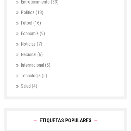
Entretenimiento
(33)
Política
(18)
Fútbol
(16)
Economía
(9)
Noticias
(7)
Nacional
(6)
Internacional
(5)
Tecnología
(5)
Salud
(4)
ETIQUETAS POPULARES