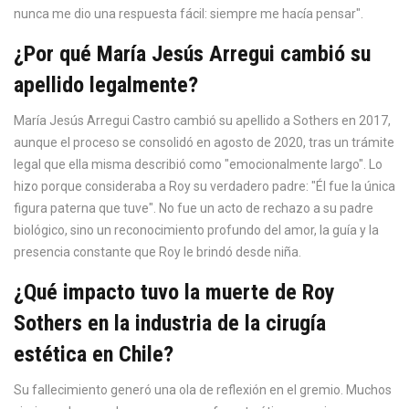
nunca me dio una respuesta fácil: siempre me hacía pensar".
¿Por qué María Jesús Arregui cambió su
apellido legalmente?
María Jesús Arregui Castro cambió su apellido a Sothers en 2017,
aunque el proceso se consolidó en agosto de 2020, tras un trámite
legal que ella misma describió como "emocionalmente largo". Lo
hizo porque consideraba a Roy su verdadero padre: "Él fue la única
figura paterna que tuve". No fue un acto de rechazo a su padre
biológico, sino un reconocimiento profundo del amor, la guía y la
presencia constante que Roy le brindó desde niña.
¿Qué impacto tuvo la muerte de Roy
Sothers en la industria de la cirugía
estética en Chile?
Su fallecimiento generó una ola de reflexión en el gremio. Muchos