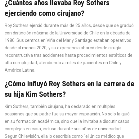
¿Cuántos años llevaba Roy Sothers
ejerciendo como cirujano?
Roy Sothers ejerció durante más de 25 años, desde que se graduó
con distinción máxima de la Universidad de Chile en la década de
1980. Sus centros en Viña del Mar y Santiago estaban operativos
desde al menos 2020, y su experiencia abarcó desde cirugía
reconstructiva tras accidentes hasta procedimientos estéticos de
alta complejidad, atendiendo a miles de pacientes en Chile y
América Latina.
¿Cómo influyó Roy Sothers en la carrera de
su hija Kim Sothers?
Kim Sothers, también cirujana, ha declarado en múltiples
ocasiones que su padre fue su mayor inspiración. No solo la guió
en su formación académica, sino que la invitaba a discutir casos
complejos en casa, incluso durante sus años de universidad.
Según Chilevisión, ella lo describía como "el único médico que