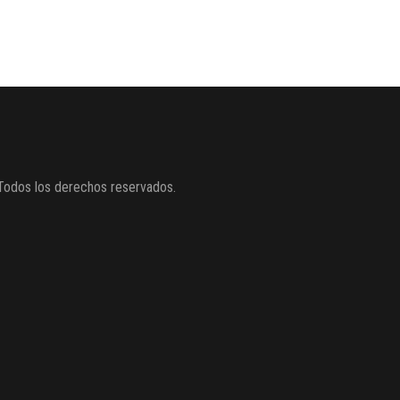
Todos los derechos reservados.