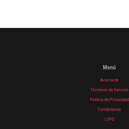
Menú
Acerca de
Términos de Servicio
Política de Privacidad
Contáctanos
LGPD