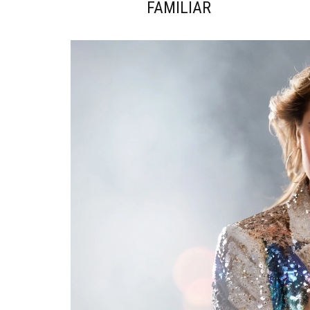
FAMILIAR