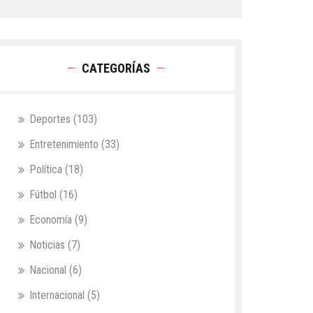
CATEGORÍAS
Deportes
(103)
Entretenimiento
(33)
Política
(18)
Fútbol
(16)
Economía
(9)
Noticias
(7)
Nacional
(6)
Internacional
(5)