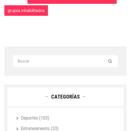
grupos inhabilitados
CATEGORÍAS
Deportes
(103)
Entretenimiento
(33)