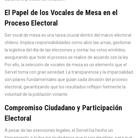
El Papel de los Vocales de Mesa en el
Proceso Electoral
Ser vocal de mesa es una tarea crucial dentro del marco electoral
chileno. Implica responsabilidades como abrir las urnas, gestionar
la logística del día de las elecciones y contar los votos emitidos,
asegurando que todo el proceso se realice de acuerdo con la ley.
Por ello, la selección de vocales de mesa es un elemento que el
Servel toma con gran seriedad. La transparencia y la imparcialidad
son pilares fundamentales que guían cada decisión del proceso
electoral, garantizando que los resultados reflejen fielmente la
voluntad de la población votante.
Compromiso Ciudadano y Participación
Electoral
A pesar de las exenciones legales, el Servel ha hecho un
llamamiento a todos los ciudadanos que sí son elegibles, para que