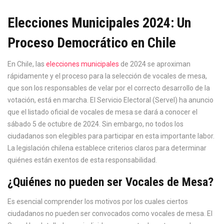
Elecciones Municipales 2024: Un
Proceso Democrático en Chile
En Chile, las
elecciones municipales
de 2024 se aproximan
rápidamente y el proceso para la selección de vocales de mesa,
que son los responsables de velar por el correcto desarrollo de la
votación, está en marcha. El Servicio Electoral (Servel) ha anuncio
que el listado oficial de vocales de mesa se dará a conocer el
sábado 5 de octubre de 2024. Sin embargo, no todos los
ciudadanos son elegibles para participar en esta importante labor.
La legislación chilena establece criterios claros para determinar
quiénes están exentos de esta responsabilidad.
¿Quiénes no pueden ser Vocales de Mesa?
Es esencial comprender los motivos por los cuales ciertos
ciudadanos no pueden ser convocados como vocales de mesa. El