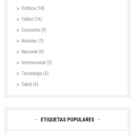
Política
(18)
Fútbol
(16)
Economía
(9)
Noticias
(7)
Nacional
(6)
Internacional
(5)
Tecnología
(5)
Salud
(4)
ETIQUETAS POPULARES