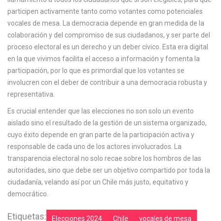
participen activamente tanto como votantes como potenciales
vocales de mesa. La democracia depende en gran medida de la
colaboración y del compromiso de sus ciudadanos, y ser parte del
proceso electoral es un derecho y un deber cívico. Esta era digital
en la que vivimos facilita el acceso a información y fomenta la
participación, por lo que es primordial que los votantes se
involucren con el deber de contribuir a una democracia robusta y
representativa.
Es crucial entender que las elecciones no son solo un evento
aislado sino el resultado de la gestión de un sistema organizado,
cuyo éxito depende en gran parte de la participación activa y
responsable de cada uno de los actores involucrados. La
transparencia electoral no solo recae sobre los hombros de las
autoridades, sino que debe ser un objetivo compartido por toda la
ciudadanía, velando así por un Chile más justo, equitativo y
democrático.
Etiquetas:
Elecciones 2024
Chile
vocales de mesa