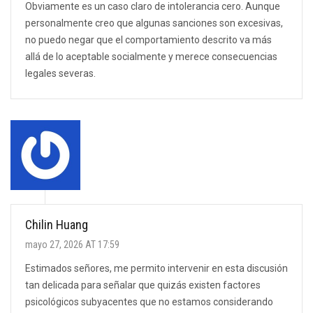
Obviamente es un caso claro de intolerancia cero. Aunque
personalmente creo que algunas sanciones son excesivas,
no puedo negar que el comportamiento descrito va más
allá de lo aceptable socialmente y merece consecuencias
legales severas.
Chilin Huang
mayo 27, 2026 AT 17:59
Estimados señores, me permito intervenir en esta discusión
tan delicada para señalar que quizás existen factores
psicológicos subyacentes que no estamos considerando