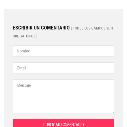
ESCRIBIR UN COMENTARIO
( TODOS LOS CAMPOS SON
OBLIGATORIOS )
PUBLICAR COMENTARIO