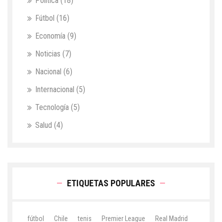
Política
(18)
Fútbol
(16)
Economía
(9)
Noticias
(7)
Nacional
(6)
Internacional
(5)
Tecnología
(5)
Salud
(4)
ETIQUETAS POPULARES
fútbol
Chile
tenis
Premier League
Real Madrid