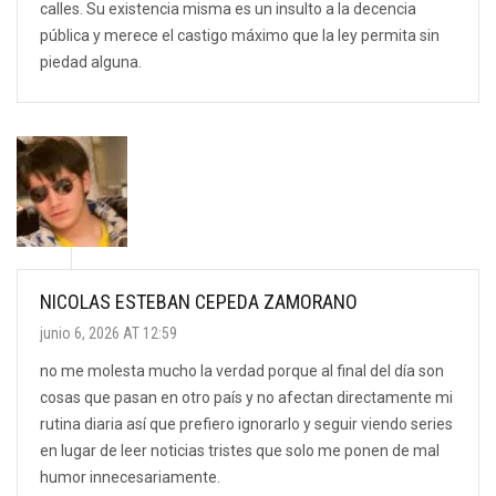
calles. Su existencia misma es un insulto a la decencia
pública y merece el castigo máximo que la ley permita sin
piedad alguna.
NICOLAS ESTEBAN CEPEDA ZAMORANO
junio 6, 2026 AT 12:59
no me molesta mucho la verdad porque al final del día son
cosas que pasan en otro país y no afectan directamente mi
rutina diaria así que prefiero ignorarlo y seguir viendo series
en lugar de leer noticias tristes que solo me ponen de mal
humor innecesariamente.