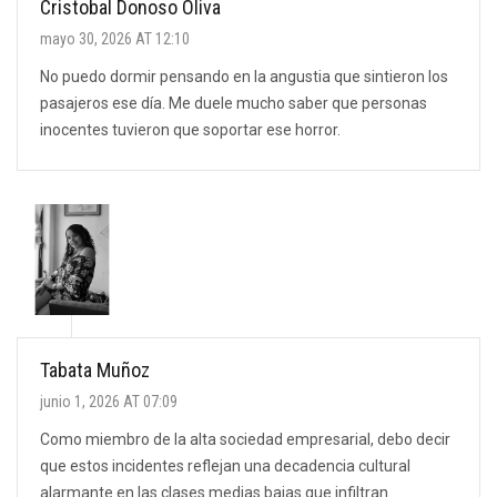
Cristobal Donoso Oliva
mayo 30, 2026 AT 12:10
No puedo dormir pensando en la angustia que sintieron los
pasajeros ese día. Me duele mucho saber que personas
inocentes tuvieron que soportar ese horror.
Tabata Muñoz
junio 1, 2026 AT 07:09
Como miembro de la alta sociedad empresarial, debo decir
que estos incidentes reflejan una decadencia cultural
alarmante en las clases medias bajas que infiltran