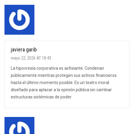
javiera garib
mayo 22, 2026 AT 18:43
La hipocresía corporativa es asfixiante. Condenan
públicamente mientras protegen sus activos financieros
hasta el último momento posible. Es un teatro moral
diseñado para aplacar a la opinión pública sin cambiar
estructuras sistémicas de poder.