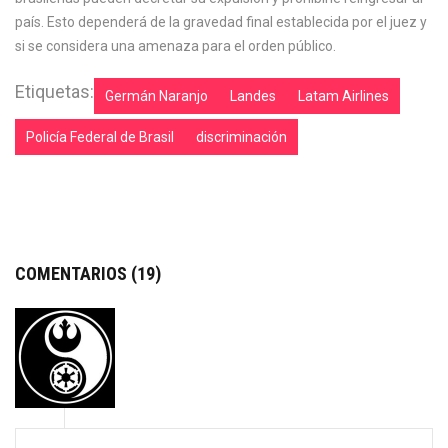
país. Esto dependerá de la gravedad final establecida por el juez y
si se considera una amenaza para el orden público.
Etiquetas:
Germán Naranjo
Landes
Latam Airlines
Policía Federal de Brasil
discriminación
COMENTARIOS (19)