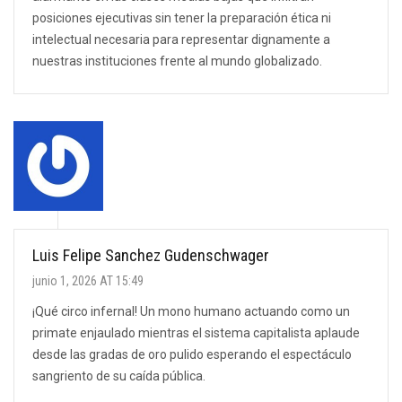
posiciones ejecutivas sin tener la preparación ética ni
intelectual necesaria para representar dignamente a
nuestras instituciones frente al mundo globalizado.
Luis Felipe Sanchez Gudenschwager
junio 1, 2026 AT 15:49
¡Qué circo infernal! Un mono humano actuando como un
primate enjaulado mientras el sistema capitalista aplaude
desde las gradas de oro pulido esperando el espectáculo
sangriento de su caída pública.