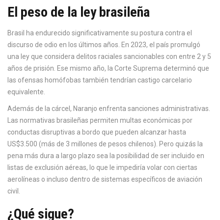
El peso de la ley brasileña
Brasil ha endurecido significativamente su postura contra el
discurso de odio en los últimos años. En 2023, el país promulgó
una ley que considera delitos raciales sancionables con entre 2 y 5
años de prisión. Ese mismo año, la Corte Suprema determinó que
las ofensas homófobas también tendrían castigo carcelario
equivalente.
Además de la cárcel, Naranjo enfrenta sanciones administrativas.
Las normativas brasileñas permiten multas económicas por
conductas disruptivas a bordo que pueden alcanzar hasta
US$3.500 (más de 3 millones de pesos chilenos). Pero quizás la
pena más dura a largo plazo sea la posibilidad de ser incluido en
listas de exclusión aéreas, lo que le impediría volar con ciertas
aerolíneas o incluso dentro de sistemas específicos de aviación
civil.
¿Qué sigue?