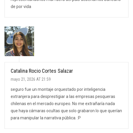
de por vida
Catalina Rocio Cortes Salazar
mayo 21, 2026 AT 21:59
seguro fue un montaje orquestado por inteligencia
extranjera para desprestigiar a las empresas pesqueras
chilenas en el mercado europeo. No me extrañaría nada
que haya cámaras ocultas que solo grabaron lo que querían
para manipular la narrativa pública. :P