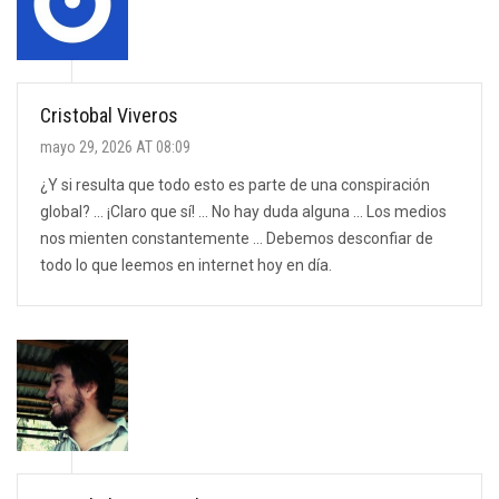
Cristobal Viveros
mayo 29, 2026 AT 08:09
¿Y si resulta que todo esto es parte de una conspiración
global? ... ¡Claro que sí! ... No hay duda alguna ... Los medios
nos mienten constantemente ... Debemos desconfiar de
todo lo que leemos en internet hoy en día.