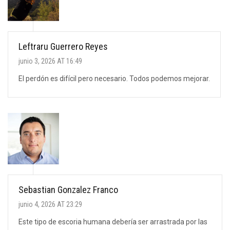
Leftraru Guerrero Reyes
junio 3, 2026 AT 16:49
El perdón es difícil pero necesario. Todos podemos mejorar.
Sebastian Gonzalez Franco
junio 4, 2026 AT 23:29
Este tipo de escoria humana debería ser arrastrada por las