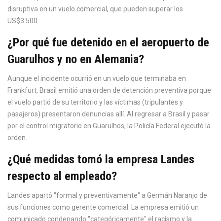
disruptiva en un vuelo comercial, que pueden superar los
US$3.500.
¿Por qué fue detenido en el aeropuerto de
Guarulhos y no en Alemania?
Aunque el incidente ocurrió en un vuelo que terminaba en
Frankfurt, Brasil emitió una orden de detención preventiva porque
el vuelo partió de su territorio y las víctimas (tripulantes y
pasajeros) presentaron denuncias allí. Al regresar a Brasil y pasar
por el control migratorio en Guarulhos, la Policía Federal ejecutó la
orden.
¿Qué medidas tomó la empresa Landes
respecto al empleado?
Landes apartó "formal y preventivamente" a Germán Naranjo de
sus funciones como gerente comercial. La empresa emitió un
comunicado condenando "categóricamente" el racismo y la