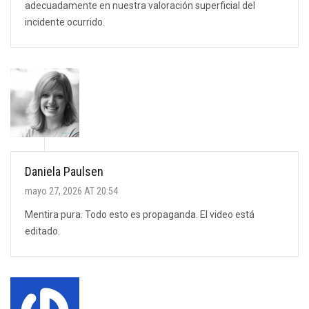
adecuadamente en nuestra valoración superficial del
incidente ocurrido.
Daniela Paulsen
mayo 27, 2026 AT 20:54
Mentira pura. Todo esto es propaganda. El video está
editado.