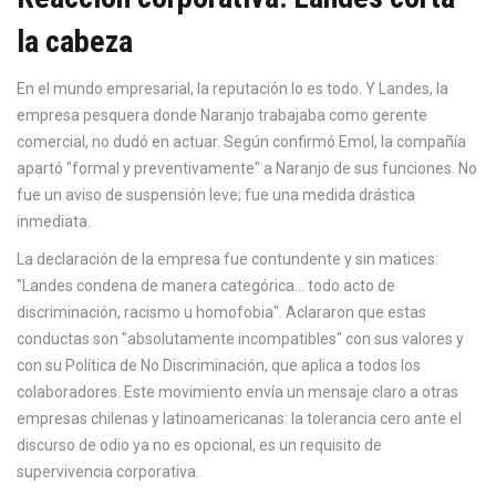
la cabeza
En el mundo empresarial, la reputación lo es todo. Y Landes, la
empresa pesquera donde Naranjo trabajaba como gerente
comercial, no dudó en actuar. Según confirmó Emol, la compañía
apartó "formal y preventivamente" a Naranjo de sus funciones. No
fue un aviso de suspensión leve; fue una medida drástica
inmediata.
La declaración de la empresa fue contundente y sin matices:
"Landes condena de manera categórica... todo acto de
discriminación, racismo u homofobia". Aclararon que estas
conductas son "absolutamente incompatibles" con sus valores y
con su Política de No Discriminación, que aplica a todos los
colaboradores. Este movimiento envía un mensaje claro a otras
empresas chilenas y latinoamericanas: la tolerancia cero ante el
discurso de odio ya no es opcional, es un requisito de
supervivencia corporativa.