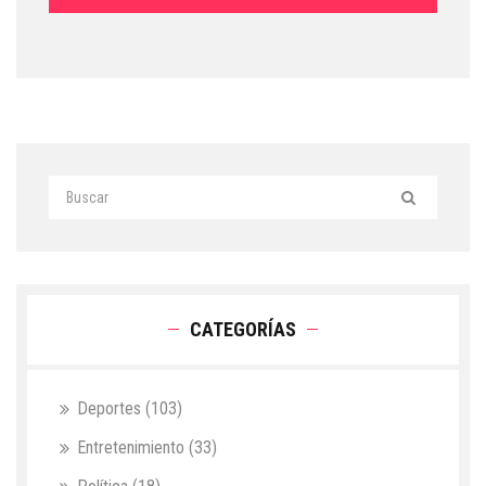
CATEGORÍAS
Deportes
(103)
Entretenimiento
(33)