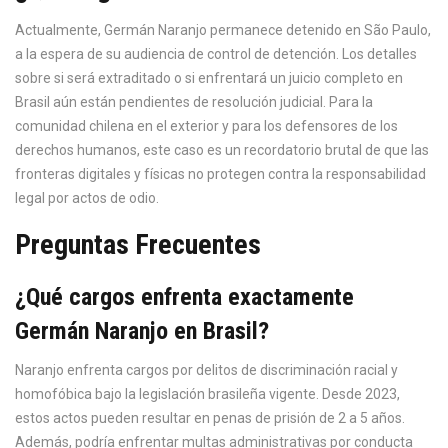
Actualmente, Germán Naranjo permanece detenido en São Paulo,
a la espera de su audiencia de control de detención. Los detalles
sobre si será extraditado o si enfrentará un juicio completo en
Brasil aún están pendientes de resolución judicial. Para la
comunidad chilena en el exterior y para los defensores de los
derechos humanos, este caso es un recordatorio brutal de que las
fronteras digitales y físicas no protegen contra la responsabilidad
legal por actos de odio.
Preguntas Frecuentes
¿Qué cargos enfrenta exactamente
Germán Naranjo en Brasil?
Naranjo enfrenta cargos por delitos de discriminación racial y
homofóbica bajo la legislación brasileña vigente. Desde 2023,
estos actos pueden resultar en penas de prisión de 2 a 5 años.
Además, podría enfrentar multas administrativas por conducta