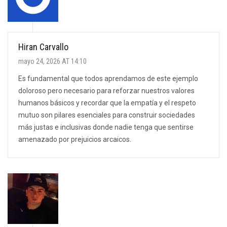
Hiran Carvallo
mayo 24, 2026 AT 14:10
Es fundamental que todos aprendamos de este ejemplo
doloroso pero necesario para reforzar nuestros valores
humanos básicos y recordar que la empatía y el respeto
mutuo son pilares esenciales para construir sociedades
más justas e inclusivas donde nadie tenga que sentirse
amenazado por prejuicios arcaicos.