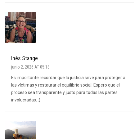
Inés Stange
junio 2, 2026 AT 05:18
Es importante recordar que la justicia sirve para proteger a
las víctimas y restaurar el equilibrio social. Espero que el
proceso sea transparente y justo para todas las partes
involucradas. :)