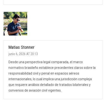
Matias Stonner
junio 6, 2026 AT 20:13
Desde una perspectiva legal comparada, el marco
normativo brasileño establece precedentes claros sobre la
responsabilidad civil y penal en espacios aéreos
internacionales, lo cual implica una jurisdicción compleja
que requiere análisis detallado de tratados bilaterales y
convenios de aviación civil vigentes.