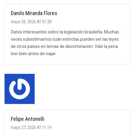
Danilo Miranda Flores
mayo 26, 2026 AT 01:28
Datos interesantes sobre la legislación brasileña. Muchas
veces subestimamos cuán estrictas pueden ser las leyes
de otros países en temas de discriminación. Vale la pena
leer bien antes de viajar.
Felipe Antonelli
mayo 27, 2026 AT 11:19