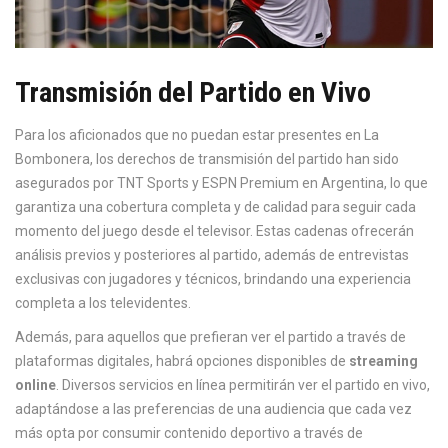
Transmisión del Partido en Vivo
Para los aficionados que no puedan estar presentes en La
Bombonera, los derechos de transmisión del partido han sido
asegurados por TNT Sports y ESPN Premium en Argentina, lo que
garantiza una cobertura completa y de calidad para seguir cada
momento del juego desde el televisor. Estas cadenas ofrecerán
análisis previos y posteriores al partido, además de entrevistas
exclusivas con jugadores y técnicos, brindando una experiencia
completa a los televidentes.
Además, para aquellos que prefieran ver el partido a través de
plataformas digitales, habrá opciones disponibles de
streaming
online
. Diversos servicios en línea permitirán ver el partido en vivo,
adaptándose a las preferencias de una audiencia que cada vez
más opta por consumir contenido deportivo a través de