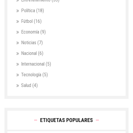
Política
(18)
Fútbol
(16)
Economía
(9)
Noticias
(7)
Nacional
(6)
Internacional
(5)
Tecnología
(5)
Salud
(4)
ETIQUETAS POPULARES