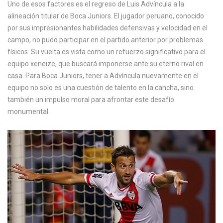
Uno de esos factores es el regreso de Luis Advíncula a la
alineación titular de Boca Juniors. El jugador peruano, conocido
por sus impresionantes habilidades defensivas y velocidad en el
campo, no pudo participar en el partido anterior por problemas
físicos. Su vuelta es vista como un refuerzo significativo para el
equipo xeneize, que buscará imponerse ante su eterno rival en
casa. Para Boca Juniors, tener a Advíncula nuevamente en el
equipo no solo es una cuestión de talento en la cancha, sino
también un impulso moral para afrontar este desafío
monumental.