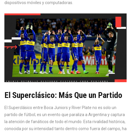
dispositivos móviles y computadoras.
El Superclásico: Más Que un Partido
El Superclásico entre Boca Juniors y River Plate no es solo un
partido de fútbol; es un evento que paraliza a Argentina y captura
la atención de fanáticos de todo el mundo. Esta rivalidad histórica,
conocida por su intensidad tanto dentro como fuera del campo, ha