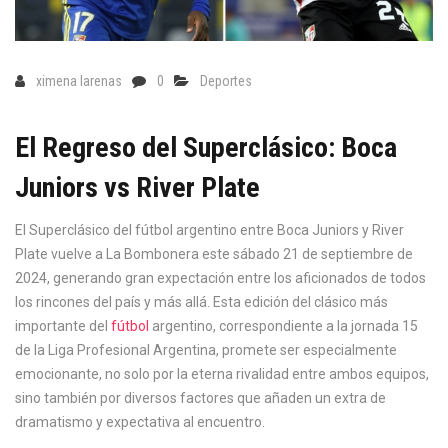
ximena larenas
0
Deportes
El Regreso del Superclásico: Boca
Juniors vs River Plate
El Superclásico del fútbol argentino entre Boca Juniors y River
Plate vuelve a La Bombonera este sábado 21 de septiembre de
2024, generando gran expectación entre los aficionados de todos
los rincones del país y más allá. Esta edición del clásico más
importante del
fútbol
argentino, correspondiente a la jornada 15
de la Liga Profesional Argentina, promete ser especialmente
emocionante, no solo por la eterna rivalidad entre ambos equipos,
sino también por diversos factores que añaden un extra de
dramatismo y expectativa al encuentro.