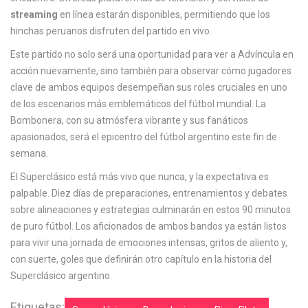
streaming
en línea estarán disponibles, permitiendo que los
hinchas peruanos disfruten del partido en vivo.
Este partido no solo será una oportunidad para ver a Advíncula en
acción nuevamente, sino también para observar cómo jugadores
clave de ambos equipos desempeñan sus roles cruciales en uno
de los escenarios más emblemáticos del fútbol mundial. La
Bombonera, con su atmósfera vibrante y sus fanáticos
apasionados, será el epicentro del fútbol argentino este fin de
semana.
El Superclásico está más vivo que nunca, y la expectativa es
palpable. Diez días de preparaciones, entrenamientos y debates
sobre alineaciones y estrategias culminarán en estos 90 minutos
de puro fútbol. Los aficionados de ambos bandos ya están listos
para vivir una jornada de emociones intensas, gritos de aliento y,
con suerte, goles que definirán otro capítulo en la historia del
Superclásico argentino.
Etiquetas: