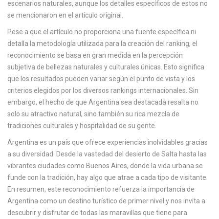
escenarios naturales, aunque los detalles específicos de estos no
se mencionaron en el artículo original.
Pese a que el artículo no proporciona una fuente específica ni
detalla la metodología utilizada para la creación del ranking, el
reconocimiento se basa en gran medida en la percepción
subjetiva de bellezas naturales y culturales únicas. Esto significa
que los resultados pueden variar según el punto de vista y los
criterios elegidos por los diversos rankings internacionales. Sin
embargo, el hecho de que Argentina sea destacada resalta no
solo su atractivo natural, sino también su rica mezcla de
tradiciones culturales y hospitalidad de su gente.
Argentina es un país que ofrece experiencias inolvidables gracias
a su diversidad. Desde la vastedad del desierto de Salta hasta las
vibrantes ciudades como Buenos Aires, donde la vida urbana se
funde con la tradición, hay algo que atrae a cada tipo de visitante.
En resumen, este reconocimiento refuerza la importancia de
Argentina como un destino turístico de primer nivel y nos invita a
descubrir y disfrutar de todas las maravillas que tiene para