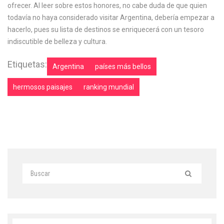
ofrecer. Al leer sobre estos honores, no cabe duda de que quien
todavía no haya considerado visitar Argentina, debería empezar a
hacerlo, pues su lista de destinos se enriquecerá con un tesoro
indiscutible de belleza y cultura.
Etiquetas:
Argentina
países más bellos
hermosos paisajes
ranking mundial