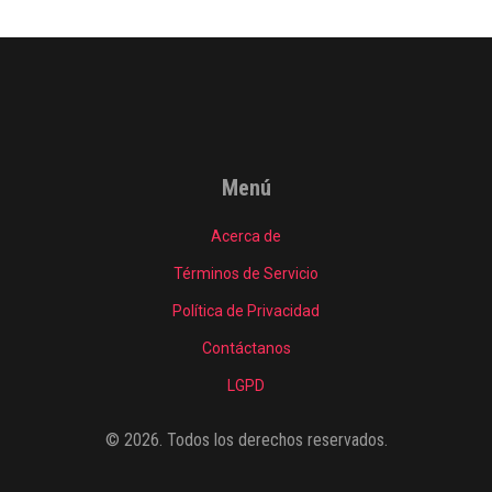
Menú
Acerca de
Términos de Servicio
Política de Privacidad
Contáctanos
LGPD
© 2026. Todos los derechos reservados.