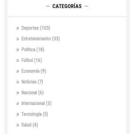
CATEGORÍAS
Deportes
(103)
Entretenimiento
(33)
Política
(18)
Fútbol
(16)
Economía
(9)
Noticias
(7)
Nacional
(6)
Internacional
(5)
Tecnología
(5)
Salud
(4)