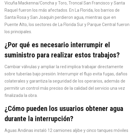
Vicuña Mackenna/Concha y Toro, Troncal San Francisco y Santa
Raquel fueron los más afectados. En La Florida, los barrios de
Santa Rosa y San Joaquín perdieron agua, mientras que en
Puente Alto, los sectores de La Florida Sur y Parque Central fueron
los principales.
¿Por qué es necesario interrumpir el
suministro para realizar estos trabajos?
Cambiar válvulas y ampliar la red implica trabajar directamente
sobre tuberías bajo presión. Interrumpir el flujo evita fugas, daños
colaterales y garantiza la seguridad de los operarios, además de
permitir un control más preciso de la calidad del servicio una vez
finalizada la obra.
¿Cómo pueden los usuarios obtener agua
durante la interrupción?
Aguas Andinas
instaló 12 camiones aljibe y cinco tanques móviles