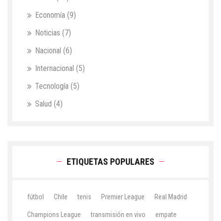
Economía
(9)
Noticias
(7)
Nacional
(6)
Internacional
(5)
Tecnología
(5)
Salud
(4)
ETIQUETAS POPULARES
fútbol
Chile
tenis
Premier League
Real Madrid
Champions League
transmisión en vivo
empate