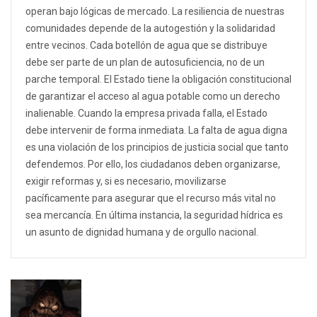
operan bajo lógicas de mercado. La resiliencia de nuestras
comunidades depende de la autogestión y la solidaridad
entre vecinos. Cada botellón de agua que se distribuye
debe ser parte de un plan de autosuficiencia, no de un
parche temporal. El Estado tiene la obligación constitucional
de garantizar el acceso al agua potable como un derecho
inalienable. Cuando la empresa privada falla, el Estado
debe intervenir de forma inmediata. La falta de agua digna
es una violación de los principios de justicia social que tanto
defendemos. Por ello, los ciudadanos deben organizarse,
exigir reformas y, si es necesario, movilizarse
pacíficamente para asegurar que el recurso más vital no
sea mercancía. En última instancia, la seguridad hídrica es
un asunto de dignidad humana y de orgullo nacional.