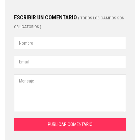
ESCRIBIR UN COMENTARIO
( TODOS LOS CAMPOS SON
OBLIGATORIOS )
PUBLICAR COMENTARIO