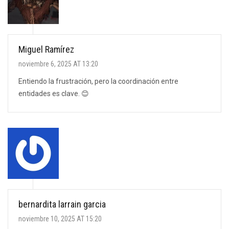
Miguel Ramírez
noviembre 6, 2025 AT 13:20
Entiendo la frustración, pero la coordinación entre
entidades es clave. 😊
bernardita larrain garcia
noviembre 10, 2025 AT 15:20