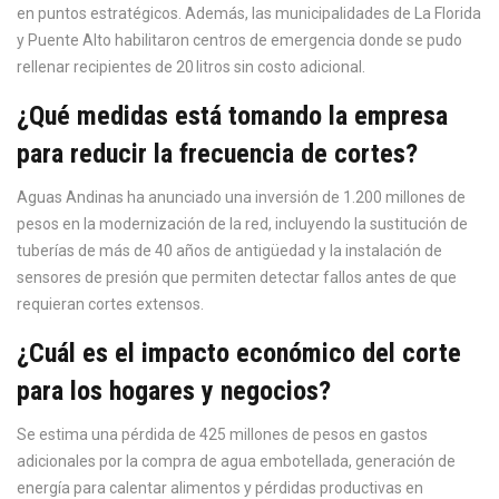
en puntos estratégicos. Además, las municipalidades de La Florida
y Puente Alto habilitaron centros de emergencia donde se pudo
rellenar recipientes de 20 litros sin costo adicional.
¿Qué medidas está tomando la empresa
para reducir la frecuencia de cortes?
Aguas Andinas ha anunciado una inversión de 1.200 millones de
pesos en la modernización de la red, incluyendo la sustitución de
tuberías de más de 40 años de antigüedad y la instalación de
sensores de presión que permiten detectar fallos antes de que
requieran cortes extensos.
¿Cuál es el impacto económico del corte
para los hogares y negocios?
Se estima una pérdida de 425 millones de pesos en gastos
adicionales por la compra de agua embotellada, generación de
energía para calentar alimentos y pérdidas productivas en