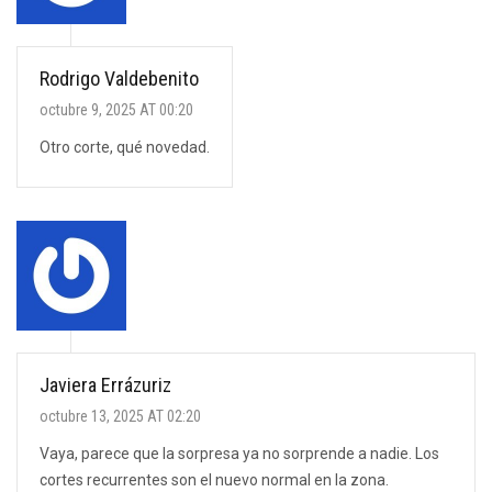
Rodrigo Valdebenito
octubre 9, 2025 AT 00:20
Otro corte, qué novedad.
Javiera Errázuriz
octubre 13, 2025 AT 02:20
Vaya, parece que la sorpresa ya no sorprende a nadie. Los
cortes recurrentes son el nuevo normal en la zona.