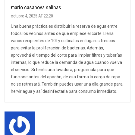
mario casanova salinas
octubre 4, 2025 AT 22:20
Una buena práctica es distribuir la reserva de agua entre
todos los vecinos antes de que empiece el corte. Llena
varios recipientes de 10 l y colócalos en lugares frescos
para evitar la proliferación de bacterias. Además,
aprovechá el tiempo del corte para limpiar filtros y tuberías
internas, lo que reduce la demanda de agua cuando vuelva
el servicio. Si tenés una lavadora, programala para que
funcione antes del apagón; de esa forma la carga de ropa
no se retrasará. También puedes usar una olla grande para
hervir agua y así desinfectarla para consumo inmediato.