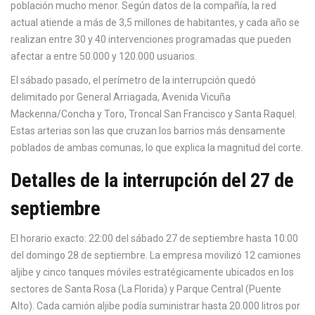
población mucho menor. Según datos de la compañía, la red
actual atiende a más de 3,5 millones de habitantes, y cada año se
realizan entre 30 y 40 intervenciones programadas que pueden
afectar a entre 50.000 y 120.000 usuarios.
El sábado pasado, el perímetro de la interrupción quedó
delimitado por General Arriagada, Avenida Vicuña
Mackenna/Concha y Toro, Troncal San Francisco y Santa Raquel.
Estas arterias son las que cruzan los barrios más densamente
poblados de ambas comunas, lo que explica la magnitud del corte.
Detalles de la interrupción del 27 de
septiembre
El horario exacto: 22:00 del sábado 27 de septiembre hasta 10:00
del domingo 28 de septiembre. La empresa movilizó 12 camiones
aljibe y cinco tanques móviles estratégicamente ubicados en los
sectores de Santa Rosa (La Florida) y Parque Central (Puente
Alto). Cada camión aljibe podía suministrar hasta 20.000 litros por