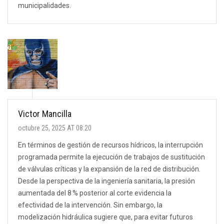
municipalidades.
Victor Mancilla
octubre 25, 2025 AT 08:20
En términos de gestión de recursos hídricos, la interrupción
programada permite la ejecución de trabajos de sustitución
de válvulas críticas y la expansión de la red de distribución.
Desde la perspectiva de la ingeniería sanitaria, la presión
aumentada del 8 % posterior al corte evidencia la
efectividad de la intervención. Sin embargo, la
modelización hidráulica sugiere que, para evitar futuros