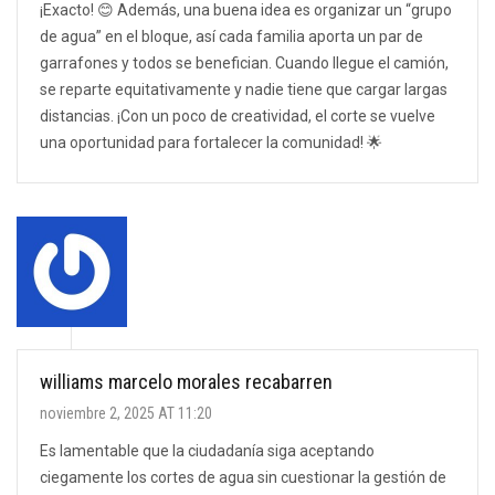
¡Exacto! 😊 Además, una buena idea es organizar un “grupo
de agua” en el bloque, así cada familia aporta un par de
garrafones y todos se benefician. Cuando llegue el camión,
se reparte equitativamente y nadie tiene que cargar largas
distancias. ¡Con un poco de creatividad, el corte se vuelve
una oportunidad para fortalecer la comunidad! 🌟
williams marcelo morales recabarren
noviembre 2, 2025 AT 11:20
Es lamentable que la ciudadanía siga aceptando
ciegamente los cortes de agua sin cuestionar la gestión de