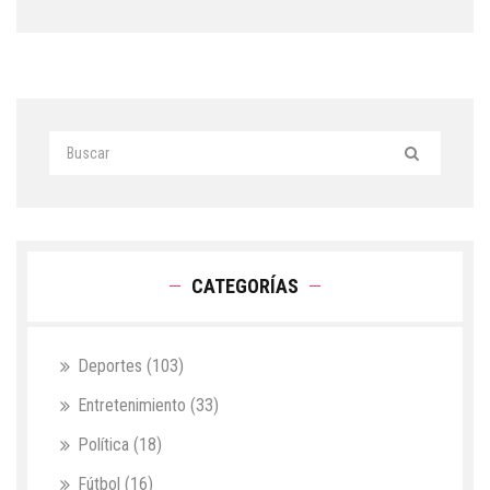
CATEGORÍAS
Deportes
(103)
Entretenimiento
(33)
Política
(18)
Fútbol
(16)