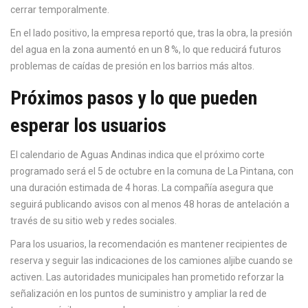
cerrar temporalmente.
En el lado positivo, la empresa reportó que, tras la obra, la presión
del agua en la zona aumentó en un 8 %, lo que reducirá futuros
problemas de caídas de presión en los barrios más altos.
Próximos pasos y lo que pueden
esperar los usuarios
El calendario de
Aguas Andinas
indica que el próximo corte
programado será el 5 de octubre en la comuna de La Pintana, con
una duración estimada de 4 horas. La compañía asegura que
seguirá publicando avisos con al menos 48 horas de antelación a
través de su sitio web y redes sociales.
Para los usuarios, la recomendación es mantener recipientes de
reserva y seguir las indicaciones de los camiones aljibe cuando se
activen. Las autoridades municipales han prometido reforzar la
señalización en los puntos de suministro y ampliar la red de