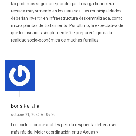
No podemos seguir aceptando que la carga financiera
recaiga mayormente en los usuarios. Las municipalidades
deberían invertir en infraestructura descentralizada, como
micro‑plantas de tratamiento. Por último, la expectativa de
que los usuarios simplemente “se preparen” ignora la
realidad socio‑económica de muchas familias.
Boris Peralta
octubre 21, 2025 AT 06:20
Los cortes son inevitables pero la respuesta debería ser
más rápida. Mejor coordinación entre Aguas y