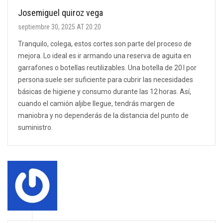
Josemiguel quiroz vega
septiembre 30, 2025 AT 20:20
Tranquilo, colega, estos cortes son parte del proceso de
mejora. Lo ideal es ir armando una reserva de aguita en
garrafones o botellas reutilizables. Una botella de 20 l por
persona suele ser suficiente para cubrir las necesidades
básicas de higiene y consumo durante las 12 horas. Así,
cuando el camión aljibe llegue, tendrás margen de
maniobra y no dependerás de la distancia del punto de
suministro.