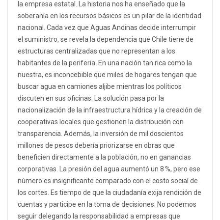
la empresa estatal. La historia nos ha enseñado que la
soberanía en los recursos básicos es un pilar de la identidad
nacional. Cada vez que Aguas Andinas decide interrumpir
el suministro, se revela la dependencia que Chile tiene de
estructuras centralizadas que no representan a los
habitantes de la periferia. En una nación tan rica como la
nuestra, es inconcebible que miles de hogares tengan que
buscar agua en camiones aljibe mientras los políticos
discuten en sus oficinas. La solución pasa por la
nacionalización de la infraestructura hídrica y la creación de
cooperativas locales que gestionen la distribución con
transparencia. Además, la inversión de mil doscientos
millones de pesos debería priorizarse en obras que
beneficien directamente a la población, no en ganancias
corporativas. La presión del agua aumentó un 8 %, pero ese
número es insignificante comparado con el costo social de
los cortes. Es tiempo de que la ciudadanía exija rendición de
cuentas y participe en la toma de decisiones. No podemos
seguir delegando la responsabilidad a empresas que