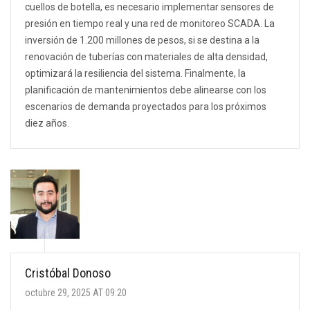
cuellos de botella, es necesario implementar sensores de
presión en tiempo real y una red de monitoreo SCADA. La
inversión de 1.200 millones de pesos, si se destina a la
renovación de tuberías con materiales de alta densidad,
optimizará la resiliencia del sistema. Finalmente, la
planificación de mantenimientos debe alinearse con los
escenarios de demanda proyectados para los próximos
diez años.
Cristóbal Donoso
octubre 29, 2025 AT 09:20