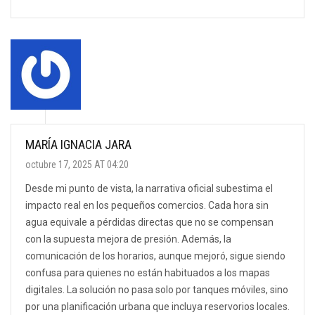
MARÍA IGNACIA JARA
octubre 17, 2025 AT 04:20
Desde mi punto de vista, la narrativa oficial subestima el
impacto real en los pequeños comercios. Cada hora sin
agua equivale a pérdidas directas que no se compensan
con la supuesta mejora de presión. Además, la
comunicación de los horarios, aunque mejoró, sigue siendo
confusa para quienes no están habituados a los mapas
digitales. La solución no pasa solo por tanques móviles, sino
por una planificación urbana que incluya reservorios locales.