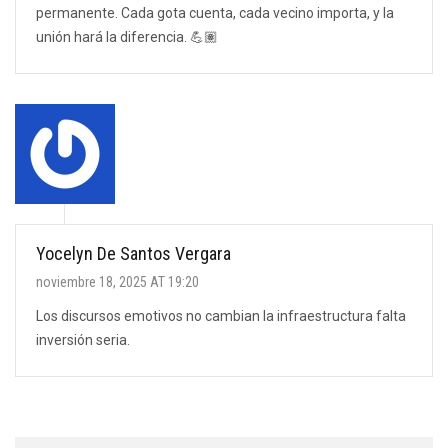
permanente. Cada gota cuenta, cada vecino importa, y la
unión hará la diferencia. 💪🏽
Yocelyn De Santos Vergara
noviembre 18, 2025 AT 19:20
Los discursos emotivos no cambian la infraestructura falta
inversión seria.