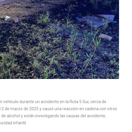
un vehículo durante un accidente en la Ruta 5 Sur, cerca de
 el 2 de marzo de 2025 y causó una reacción en cadena con otros
 de alcohol y están investigando las causas del accidente,
ridad infantil.