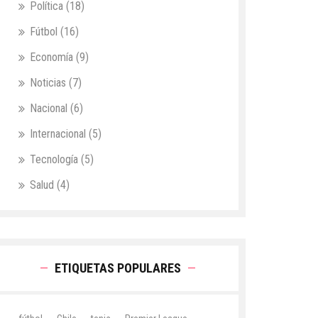
Política
(18)
Fútbol
(16)
Economía
(9)
Noticias
(7)
Nacional
(6)
Internacional
(5)
Tecnología
(5)
Salud
(4)
ETIQUETAS POPULARES