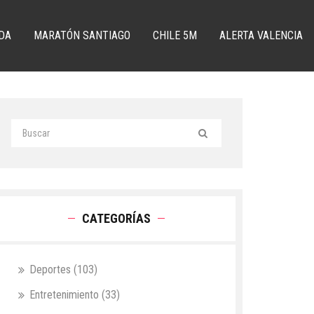
DA
MARATÓN SANTIAGO
CHILE 5M
ALERTA VALENCIA
CATEGORÍAS
Deportes
(103)
Entretenimiento
(33)