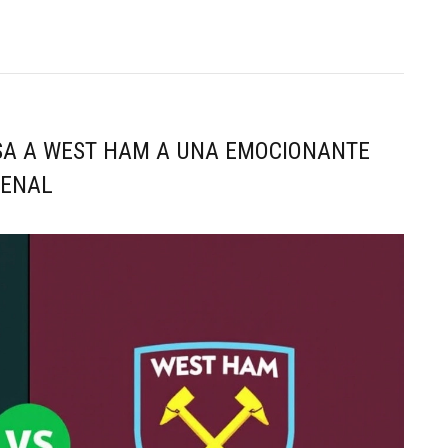
A A WEST HAM A UNA EMOCIONANTE
SENAL