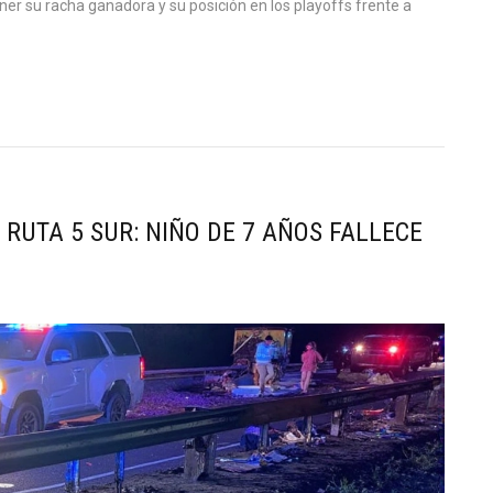
r su racha ganadora y su posición en los playoffs frente a
 RUTA 5 SUR: NIÑO DE 7 AÑOS FALLECE