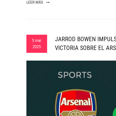
LEER MÁS
JARROD BOWEN IMPULS
5 mar
2025
VICTORIA SOBRE EL AR