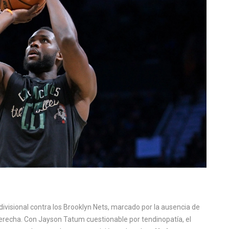
divisional contra los Brooklyn Nets, marcado por la ausencia de
erecha. Con Jayson Tatum cuestionable por tendinopatía, el