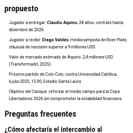
propuesto
Jugador a entregar:
Claudio Aquino
, 28 años, contrato hasta
diciembre de 2026.
Jugador a recibir:
Diego Valdés
, mediocampista de River Plate,
cláusula de rescisión superior a 9 millones USD.
Valor de mercado estimado de Aquino: 2,4 millones USD
(Transfermarkt, 2025).
Próximo partido de Colo‑Colo: contra Universidad Católica,
6 julio 2025, 15:00, Estadio Santa Laura.
Objetivo del Cacique: reforzar el medio campo para la Copa
Libertadores 2026 sin comprometer la estabilidad financiera.
Preguntas frecuentes
¿Cómo afectaría el intercambio al