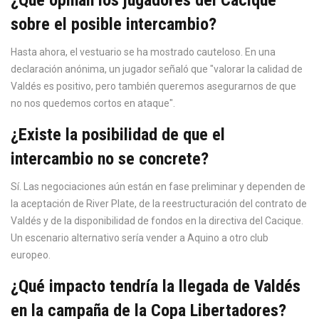
¿Qué opinan los jugadores del Cacique
sobre el posible intercambio?
Hasta ahora, el vestuario se ha mostrado cauteloso. En una
declaración anónima, un jugador señaló que "valorar la calidad de
Valdés es positivo, pero también queremos asegurarnos de que
no nos quedemos cortos en ataque".
¿Existe la posibilidad de que el
intercambio no se concrete?
Sí. Las negociaciones aún están en fase preliminar y dependen de
la aceptación de River Plate, de la reestructuración del contrato de
Valdés y de la disponibilidad de fondos en la directiva del Cacique.
Un escenario alternativo sería vender a Aquino a otro club
europeo.
¿Qué impacto tendría la llegada de Valdés
en la campaña de la Copa Libertadores?