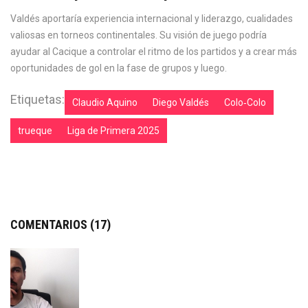
Valdés aportaría experiencia internacional y liderazgo, cualidades
valiosas en torneos continentales. Su visión de juego podría
ayudar al Cacique a controlar el ritmo de los partidos y a crear más
oportunidades de gol en la fase de grupos y luego.
Etiquetas:
Claudio Aquino
Diego Valdés
Colo‑Colo
trueque
Liga de Primera 2025
COMENTARIOS (17)