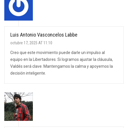
Luis Antonio Vasconcelos Labbe
octubre 17, 2025 AT 11:10
Creo que este movimiento puede darle un impulso al
equipo en la Libertadores. Si logramos ajustar la cláusula,
Valdés será clave. Mantengamos la calma y apoyemos la
decisión inteligente.