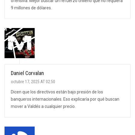
ofensiva. Mejor buscar un refuerzo chileno que no requiera
9 millones de dólares.
Daniel Corvalan
octubre 17, 2025 AT 02:50
Dicen que los directivos están bajo presión de los
banqueros internacionales. Eso explicaría por qué buscan
mover a Valdés a cualquier precio.