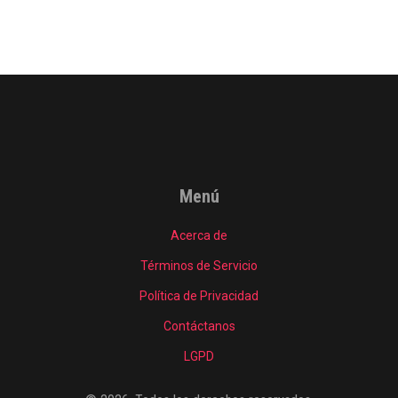
Menú
Acerca de
Términos de Servicio
Política de Privacidad
Contáctanos
LGPD