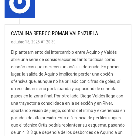
CATALINA REBECC ROMAN VALENZUELA
octubre 18, 2025 AT 20:30
El planteamiento del intercambio entre Aquino y Valdés
abre una serie de consideraciones tanto tácticas como
económicas que merecen un análisis detenido. En primer
lugar, la salida de Aquino implicaría perder una opción
ofensiva que, aunque no ha brillado con cifras de goles, sí
ofrece dinamismo por la banda y capacidad de conectar
pases en la zona final. Por otro lado, Diego Valdés llega con
una trayectoria consolidada en la selección y en River,
aportando visión de juego, control del ritmo y experiencia en
partidos de alta presión. Esta diferencia de perfiles sugiere
que el técnico Ortiz podría replantear su esquema, pasando
de un 4‑3‑3 que dependía de los desbordes de Aquino a un