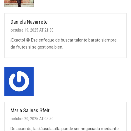
Daniela Navarrete
octubre 19, 2025 AT 21:30
¡Exacto! 😜 Ese enfoque de buscar talento barato siempre
da frutos si se gestiona bien.
Maria Salinas Sfeir
octubre 20, 2025 AT 05:50
De acuerdo, la cláusula alta puede ser negociada mediante