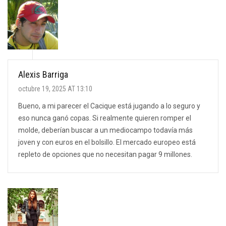
Alexis Barriga
octubre 19, 2025 AT 13:10
Bueno, a mi parecer el Cacique está jugando a lo seguro y
eso nunca ganó copas. Si realmente quieren romper el
molde, deberían buscar a un mediocampo todavía más
joven y con euros en el bolsillo. El mercado europeo está
repleto de opciones que no necesitan pagar 9 millones.