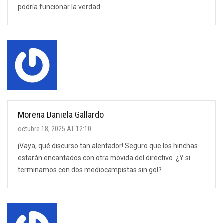
podría funcionar la verdad
Morena Daniela Gallardo
octubre 18, 2025 AT 12:10
¡Vaya, qué discurso tan alentador! Seguro que los hinchas
estarán encantados con otra movida del directivo. ¿Y si
terminamos con dos mediocampistas sin gol?