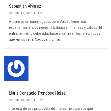
Sebastián Álvarez
octubre 17, 2025 AT 19:30
Aquino es un buen jugador, pero Valdés tiene más
experiencia. El club necesita balancear finanzas y calidad. El
entrenamiento debe adaptarse si cambian los roles. Todos
queremos ver al Cacique triunfar.
Maria Consuelo Troncoso Heise
octubre 18, 2025 AT 03:50
Interesante esa propuesta de intercambio parece que