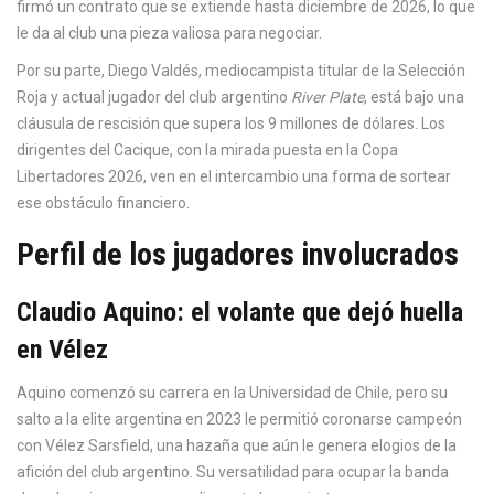
firmó un contrato que se extiende hasta diciembre de 2026, lo que
le da al club una pieza valiosa para negociar.
Por su parte, Diego Valdés, mediocampista titular de la Selección
Roja y actual jugador del club argentino
River Plate
, está bajo una
cláusula de rescisión que supera los 9 millones de dólares. Los
dirigentes del Cacique, con la mirada puesta en la Copa
Libertadores 2026, ven en el intercambio una forma de sortear
ese obstáculo financiero.
Perfil de los jugadores involucrados
Claudio Aquino: el volante que dejó huella
en Vélez
Aquino comenzó su carrera en la Universidad de Chile, pero su
salto a la elite argentina en 2023 le permitió coronarse campeón
con Vélez Sarsfield, una hazaña que aún le genera elogios de la
afición del club argentino. Su versatilidad para ocupar la banda