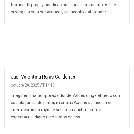
tramos de pago y bonificaciones por rendimiento. Así se
protege la hoja de balance y se incentiva al jugador.
Jael Valentina Rojas Cardenas
octubre 20, 2025 AT 14:10
Imaginen una temporada donde Valdés dirige el juego con
esa elegancia de pintor, mientras Aquino se luce en el
lateral como un rayo de sol en la cancha; sería un
espectáculo digno de cuentos épicos.