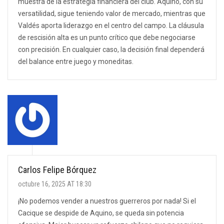
muestra de la estrategia financiera del club. Aquino, con su
versatilidad, sigue teniendo valor de mercado, mientras que
Valdés aporta liderazgo en el centro del campo. La cláusula
de rescisión alta es un punto crítico que debe negociarse
con precisión. En cualquier caso, la decisión final dependerá
del balance entre juego y moneditas.
Carlos Felipe Bórquez
octubre 16, 2025 AT 18:30
¡No podemos vender a nuestros guerreros por nada! Si el
Cacique se despide de Aquino, se queda sin potencia