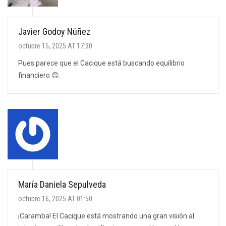
Javier Godoy Núñez
octubre 15, 2025 AT 17:30
Pues parece que el Cacique está buscando equilibrio
financiero 😊.
María Daniela Sepulveda
octubre 16, 2025 AT 01:50
¡Caramba! El Cacique está mostrando una gran visión al