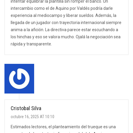
intentar equilibrar la plantilla sin romper el banco. Un
intercambio como el de Aquino por Valdés podría darle
experiencia al mediocampo y liberar sueldos. Además, la
llegada de un jugador con trayectoria internacional siempre
anima a la afición. La directiva parece estar escuchando a
los hinchas y eso se valora mucho. Ojalá la negociación sea
rápida y transparente.
Cristobal Silva
octubre 16, 2025 AT 10:10
Estimados lectores, el planteamiento del trueque es una