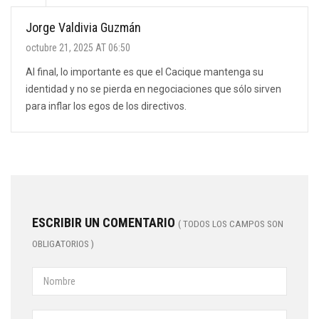
Jorge Valdivia Guzmán
octubre 21, 2025 AT 06:50
Al final, lo importante es que el Cacique mantenga su
identidad y no se pierda en negociaciones que sólo sirven
para inflar los egos de los directivos.
ESCRIBIR UN COMENTARIO
( TODOS LOS CAMPOS SON
OBLIGATORIOS )