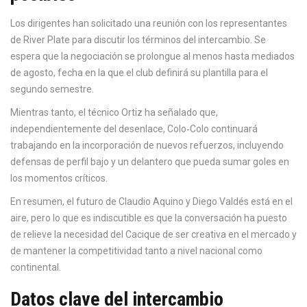
Los dirigentes han solicitado una reunión con los representantes
de River Plate para discutir los términos del intercambio. Se
espera que la negociación se prolongue al menos hasta mediados
de agosto, fecha en la que el club definirá su plantilla para el
segundo semestre.
Mientras tanto, el técnico Ortiz ha señalado que,
independientemente del desenlace, Colo‑Colo continuará
trabajando en la incorporación de nuevos refuerzos, incluyendo
defensas de perfil bajo y un delantero que pueda sumar goles en
los momentos críticos.
En resumen, el futuro de Claudio Aquino y Diego Valdés está en el
aire, pero lo que es indiscutible es que la conversación ha puesto
de relieve la necesidad del Cacique de ser creativa en el mercado y
de mantener la competitividad tanto a nivel nacional como
continental.
Datos clave del intercambio