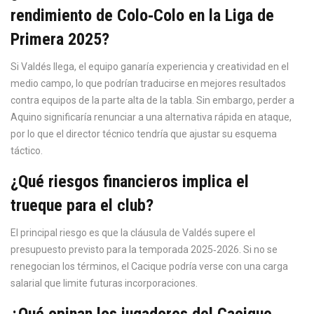
rendimiento de Colo‑Colo en la Liga de
Primera 2025?
Si Valdés llega, el equipo ganaría experiencia y creatividad en el
medio campo, lo que podrían traducirse en mejores resultados
contra equipos de la parte alta de la tabla. Sin embargo, perder a
Aquino significaría renunciar a una alternativa rápida en ataque,
por lo que el director técnico tendría que ajustar su esquema
táctico.
¿Qué riesgos financieros implica el
trueque para el club?
El principal riesgo es que la cláusula de Valdés supere el
presupuesto previsto para la temporada 2025‑2026. Si no se
renegocian los términos, el Cacique podría verse con una carga
salarial que limite futuras incorporaciones.