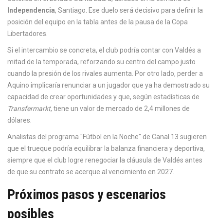
Independencia
, Santiago. Ese duelo será decisivo para definir la
posición del equipo en la tabla antes de la pausa de la Copa
Libertadores.
Si el intercambio se concreta, el club podría contar con Valdés a
mitad de la temporada, reforzando su centro del campo justo
cuando la presión de los rivales aumenta. Por otro lado, perder a
Aquino implicaría renunciar a un jugador que ya ha demostrado su
capacidad de crear oportunidades y que, según estadísticas de
Transfermarkt
, tiene un valor de mercado de 2,4 millones de
dólares.
Analistas del programa "Fútbol en la Noche" de Canal 13 sugieren
que el trueque podría equilibrar la balanza financiera y deportiva,
siempre que el club logre renegociar la cláusula de Valdés antes
de que su contrato se acerque al vencimiento en 2027.
Próximos pasos y escenarios
posibles