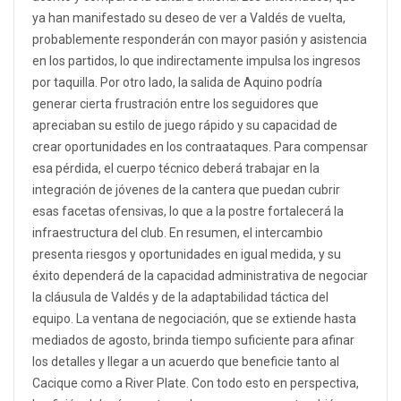
ya han manifestado su deseo de ver a Valdés de vuelta,
probablemente responderán con mayor pasión y asistencia
en los partidos, lo que indirectamente impulsa los ingresos
por taquilla. Por otro lado, la salida de Aquino podría
generar cierta frustración entre los seguidores que
apreciaban su estilo de juego rápido y su capacidad de
crear oportunidades en los contraataques. Para compensar
esa pérdida, el cuerpo técnico deberá trabajar en la
integración de jóvenes de la cantera que puedan cubrir
esas facetas ofensivas, lo que a la postre fortalecerá la
infraestructura del club. En resumen, el intercambio
presenta riesgos y oportunidades en igual medida, y su
éxito dependerá de la capacidad administrativa de negociar
la cláusula de Valdés y de la adaptabilidad táctica del
equipo. La ventana de negociación, que se extiende hasta
mediados de agosto, brinda tiempo suficiente para afinar
los detalles y llegar a un acuerdo que beneficie tanto al
Cacique como a River Plate. Con todo esto en perspectiva,