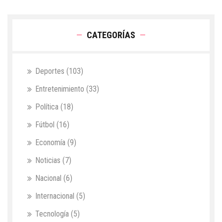
CATEGORÍAS
Deportes
(103)
Entretenimiento
(33)
Política
(18)
Fútbol
(16)
Economía
(9)
Noticias
(7)
Nacional
(6)
Internacional
(5)
Tecnología
(5)