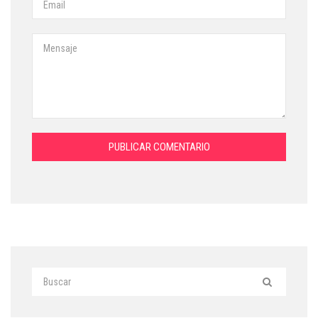
PUBLICAR COMENTARIO