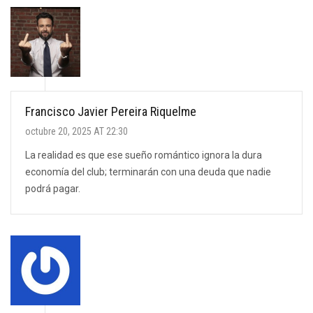
Francisco Javier Pereira Riquelme
octubre 20, 2025 AT 22:30
La realidad es que ese sueño romántico ignora la dura
economía del club; terminarán con una deuda que nadie
podrá pagar.